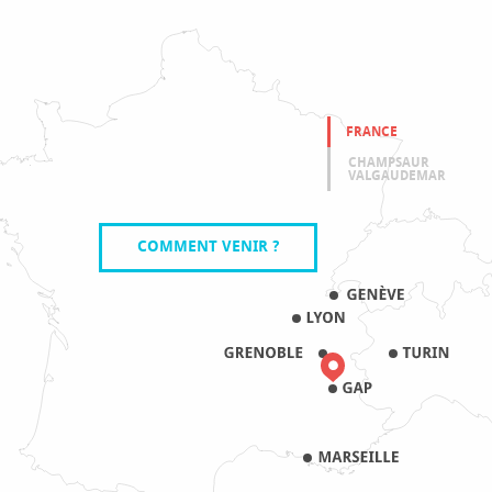
FRANCE
CHAMPSAUR
VALGAUDEMAR
COMMENT VENIR ?