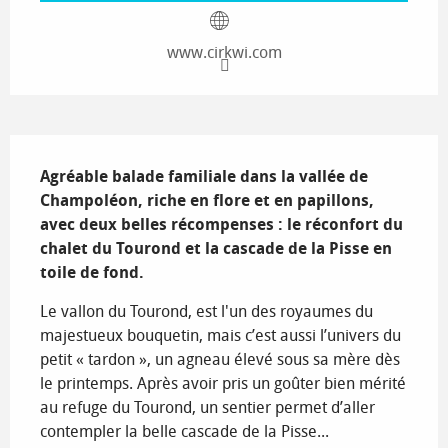
www.cirkwi.com
Description
Agréable balade familiale dans la vallée de 
Champoléon, riche en flore et en papillons, 
avec deux belles récompenses : le réconfort du 
chalet du Tourond et la cascade de la Pisse en 
toile de fond.
Le vallon du Tourond, est l'un des royaumes du 
majestueux bouquetin, mais c’est aussi l’univers du 
petit « tardon », un agneau élevé sous sa mère dès 
le printemps. Après avoir pris un goûter bien mérité 
au refuge du Tourond, un sentier permet d’aller 
contempler la belle cascade de la Pisse...