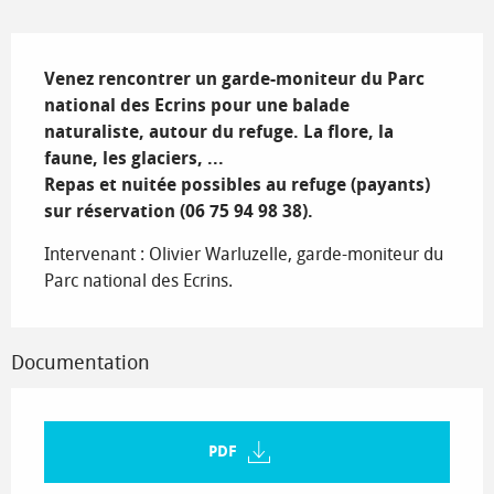
Description
Venez rencontrer un garde-moniteur du Parc 
national des Ecrins pour une balade 
naturaliste, autour du refuge. La flore, la 
faune, les glaciers, ...

Repas et nuitée possibles au refuge (payants) 
sur réservation (06 75 94 98 38).
Intervenant : Olivier Warluzelle, garde-moniteur du 
Parc national des Ecrins.
Documentation
PDF