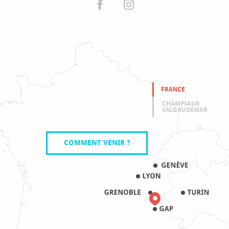
FRANCE
CHAMPSAUR
VALGAUDEMAR
COMMENT VENIR ?