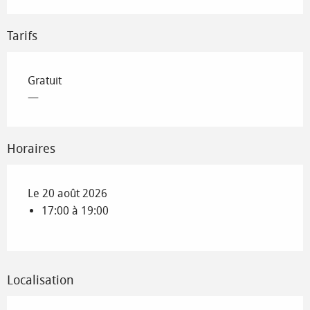
Tarifs
Gratuit
—
Horaires
Le 20 août 2026
17:00 à 19:00
Localisation