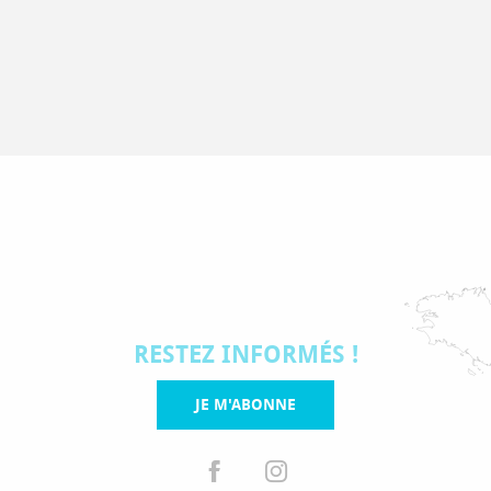
RESTEZ INFORMÉS !
JE M'ABONNE