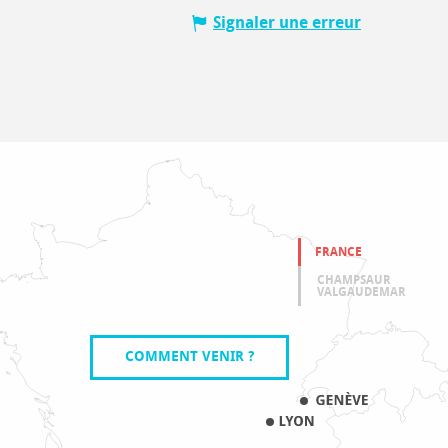
Signaler une erreur
FRANCE
CHAMPSAUR
VALGAUDEMAR
COMMENT VENIR ?