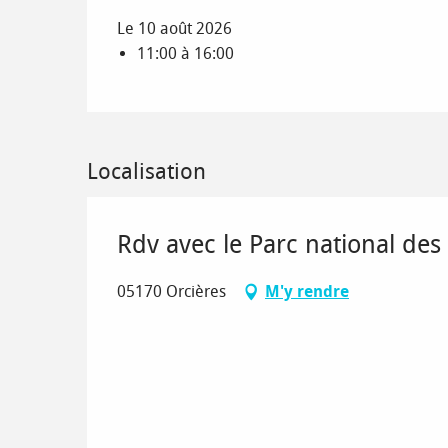
Le 10 août 2026
11:00 à 16:00
Localisation
Rdv avec le Parc national des 
05170 Orcières
M'y rendre