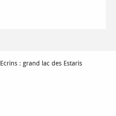
Ecrins : grand lac des Estaris