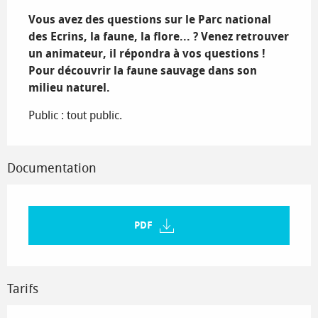
Vous avez des questions sur le Parc national 
des Ecrins, la faune, la flore... ? Venez retrouver 
un animateur, il répondra à vos questions ! 
Pour découvrir la faune sauvage dans son 
milieu naturel.
Public : tout public.
Documentation
PDF
Tarifs