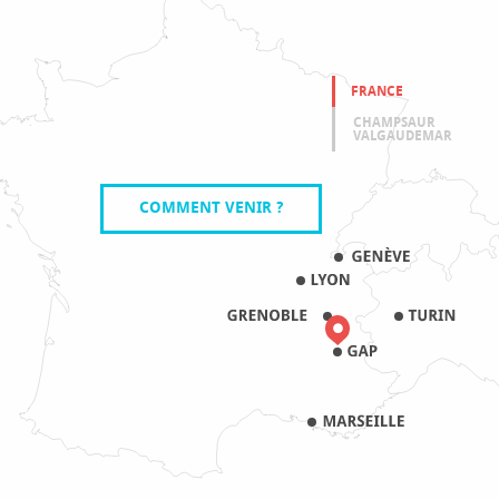
FRANCE
CHAMPSAUR
VALGAUDEMAR
COMMENT VENIR ?