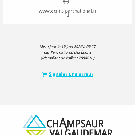
www.ecrins-parcnational.fr
Mis à jour le 19 juin 2026 à 09:27
par Parc national des Écrins
(Identifiant de l'offre :
7888818
)
Signaler une erreur