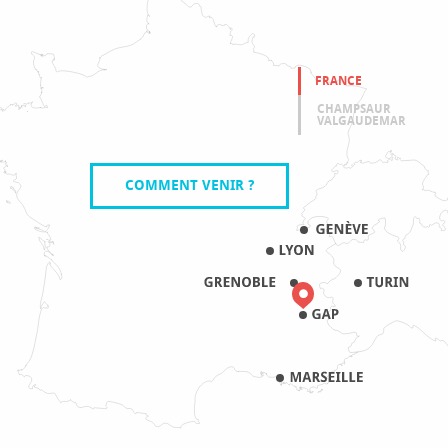
FRANCE
CHAMPSAUR
VALGAUDEMAR
COMMENT VENIR ?