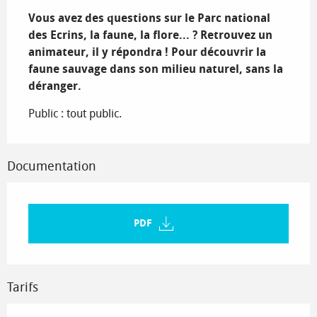
Vous avez des questions sur le Parc national 
des Ecrins, la faune, la flore... ? Retrouvez un 
animateur, il y répondra ! Pour découvrir la 
faune sauvage dans son milieu naturel, sans la 
déranger.
Public : tout public.
Documentation
PDF
Tarifs