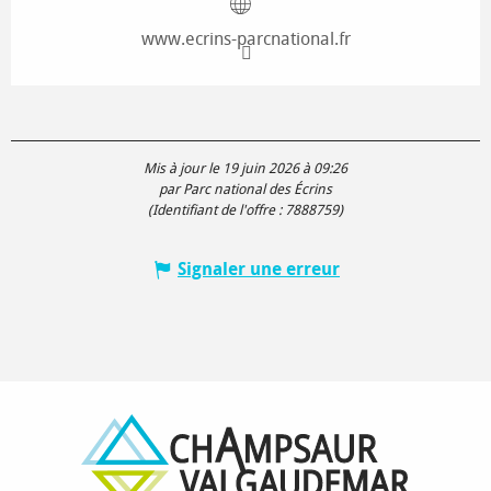
www.ecrins-parcnational.fr
Mis à jour le 19 juin 2026 à 09:26
par Parc national des Écrins
(Identifiant de l'offre :
7888759
)
Signaler une erreur