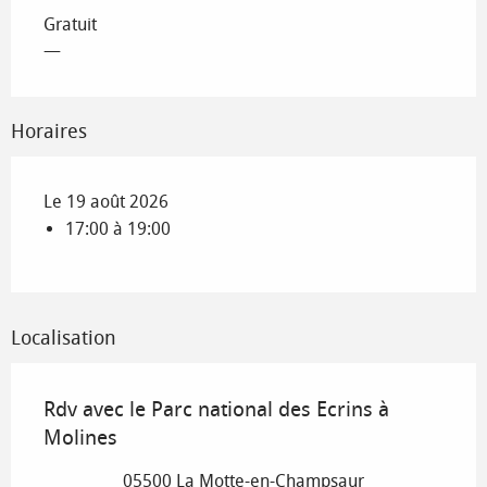
Gratuit
—
Horaires
Le 19 août 2026
17:00 à 19:00
Localisation
Rdv avec le Parc national des Ecrins à
Molines
05500 La Motte-en-Champsaur