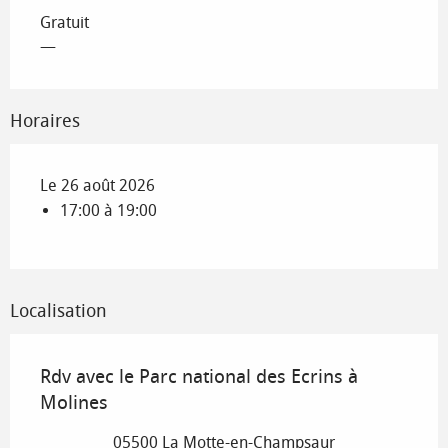
Gratuit
—
Horaires
Le 26 août 2026
17:00 à 19:00
Localisation
Rdv avec le Parc national des Ecrins à
Molines
05500 La Motte-en-Champsaur