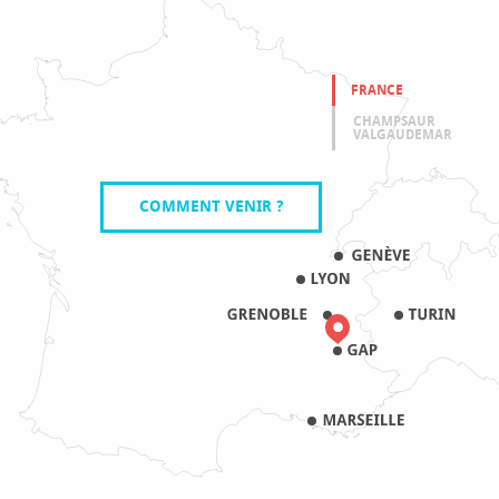
FRANCE
CHAMPSAUR
VALGAUDEMAR
COMMENT VENIR ?