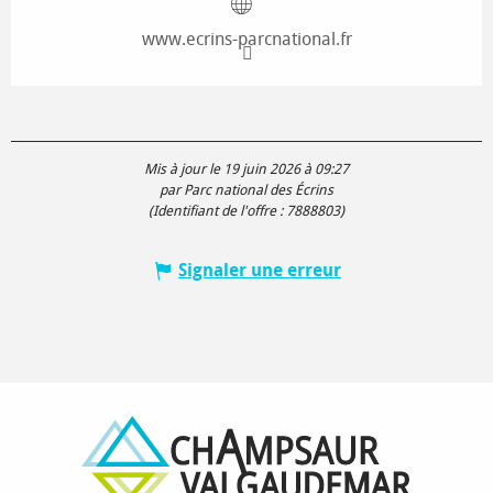
www.ecrins-parcnational.fr
Mis à jour le 19 juin 2026 à 09:27
par Parc national des Écrins
(Identifiant de l'offre :
7888803
)
Signaler une erreur