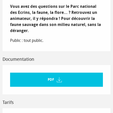
Vous avez des questions sur le Parc national 
des Ecrins, la faune, la flore... ? Retrouvez un 
animateur, il y répondra ! Pour découvrir la 
faune sauvage dans son milieu naturel, sans la 
déranger.
Public : tout public.
Documentation
PDF
Tarifs