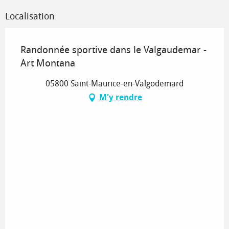
Localisation
Randonnée sportive dans le Valgaudemar -
Art Montana
05800 Saint-Maurice-en-Valgodemard
M'y rendre