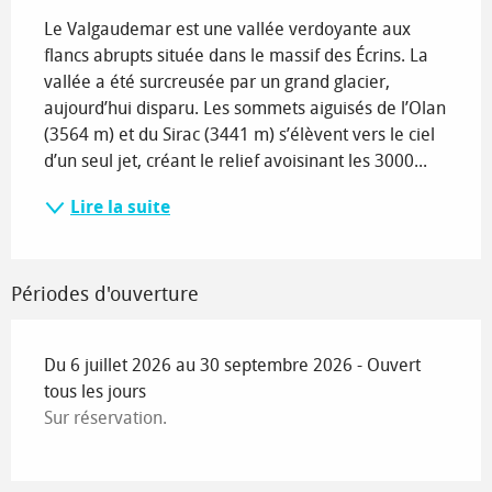
Le Valgaudemar est une vallée verdoyante aux 
flancs abrupts située dans le massif des Écrins. La 
vallée a été surcreusée par un grand glacier, 
aujourd’hui disparu. Les sommets aiguisés de l’Olan 
(3564 m) et du Sirac (3441 m) s’élèvent vers le ciel 
d’un seul jet, créant le relief avoisinant les 3000...
Lire la suite
Périodes d'ouverture
Du 6 juillet 2026 au 30 septembre 2026 - Ouvert
tous les jours
Sur réservation.