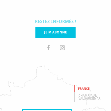
RESTEZ INFORMÉS !
JE M'ABONNE
FRANCE
CHAMPSAUR
VALGAUDEMAR