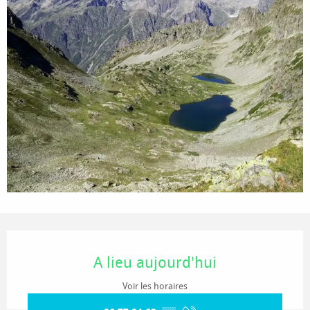
Ouverture et coordonnées
A lieu aujourd'hui
Voir les horaires