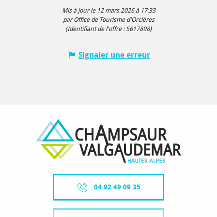
Mis à jour le 12 mars 2026 à 17:33
par Office de Tourisme d'Orcières
(Identifiant de l'offre :
5617898
)
Signaler une erreur
04 92 49 09 35