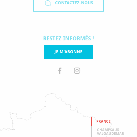
CONTACTEZ-NOUS
RESTEZ INFORMÉS !
JE M'ABONNE
FRANCE
CHAMPSAUR
VALGAUDEMAR