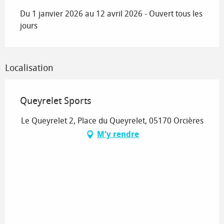
Du 1 janvier 2026 au 12 avril 2026 - Ouvert tous les
jours
Localisation
Queyrelet Sports
Le Queyrelet 2, Place du Queyrelet, 05170 Orcières
M'y rendre