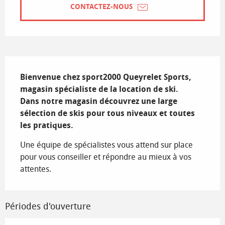
CONTACTEZ-NOUS
Description
Bienvenue chez sport2000 Queyrelet Sports, 
magasin spécialiste de la location de ski.

Dans notre magasin découvrez une large 
sélection de skis pour tous niveaux et toutes 
les pratiques.
Une équipe de spécialistes vous attend sur place 
pour vous conseiller et répondre au mieux à vos 
attentes.
Périodes d'ouverture