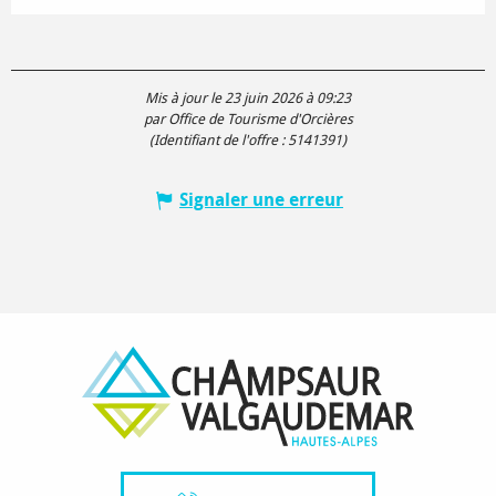
Mis à jour le 23 juin 2026 à 09:23
par Office de Tourisme d'Orcières
(Identifiant de l'offre :
5141391
)
Signaler une erreur