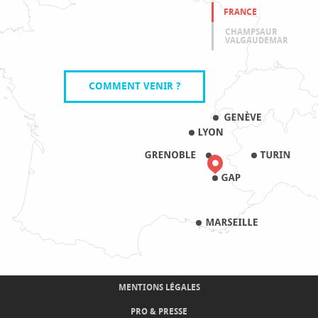
FRANCE
CHAMPSAUR
VALGAUDEMAR
COMMENT VENIR ?
MENTIONS LÉGALES
PRO & PRESSE