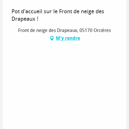
Pot d'accueil sur le Front de neige des
Drapeaux !
Front de neige des Drapeaux, 05170 Orcières
M'y rendre