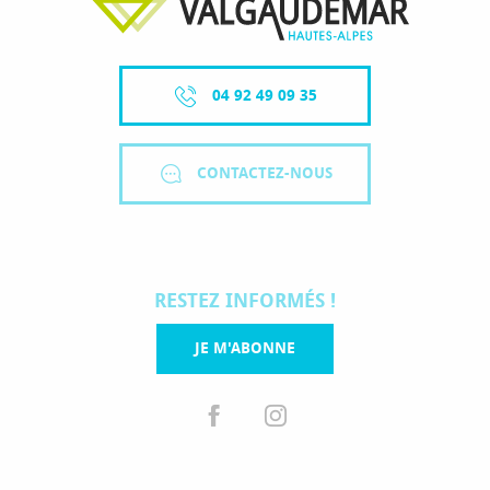
04 92 49 09 35
CONTACTEZ-NOUS
RESTEZ INFORMÉS !
JE M'ABONNE