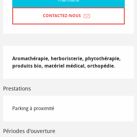
Pharmacie
CONTACTEZ-NOUS
Description
Aromathérapie, herboristerie, phytothérapie, 
produits bio, matériel médical, orthopédie.
Prestations
Parking à proximité
Périodes d'ouverture