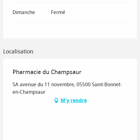
Dimanche
Fermé
Localisation
Pharmacie du Champsaur
5A avenue du 11 novembre, 05500 Saint-Bonnet-
en-Champsaur
M'y rendre