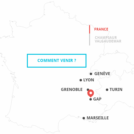
FRANCE
CHAMPSAUR
VALGAUDEMAR
COMMENT VENIR ?