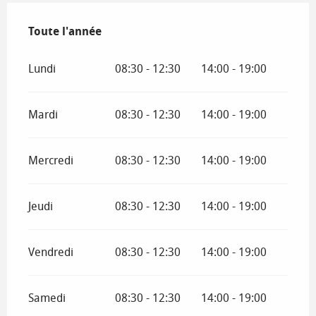
Toute l'année
Toute l'année
Lundi
08:30 - 12:30
14:00 - 19:00
Mardi
08:30 - 12:30
14:00 - 19:00
Mercredi
08:30 - 12:30
14:00 - 19:00
Jeudi
08:30 - 12:30
14:00 - 19:00
Vendredi
08:30 - 12:30
14:00 - 19:00
Samedi
08:30 - 12:30
14:00 - 19:00