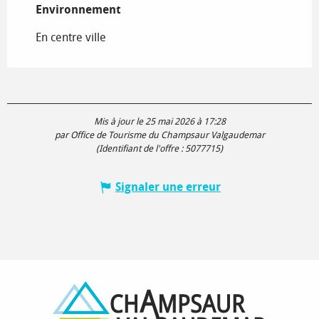
Environnement
Environnement
En centre ville
Mis à jour le 25 mai 2026 à 17:28
par Office de Tourisme du Champsaur Valgaudemar
(Identifiant de l'offre :
5077715
)
Signaler une erreur