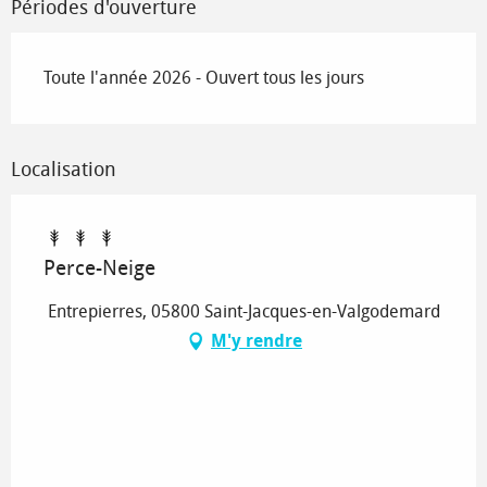
Périodes d'ouverture
Toute l'année 2026 - Ouvert tous les jours
Localisation
Perce-Neige
Entrepierres, 05800 Saint-Jacques-en-Valgodemard
M'y rendre