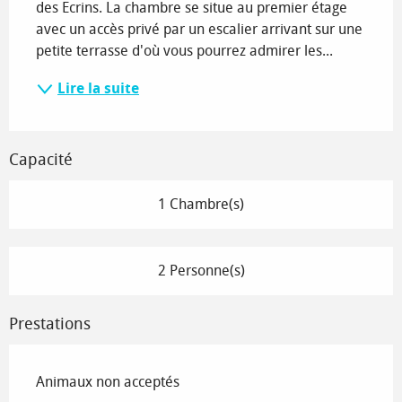
des Ecrins. La chambre se situe au premier étage 
avec un accès privé par un escalier arrivant sur une 
petite terrasse d'où vous pourrez admirer les...
Lire la suite
Capacité
1 Chambre(s)
2 Personne(s)
Prestations
Animaux non acceptés