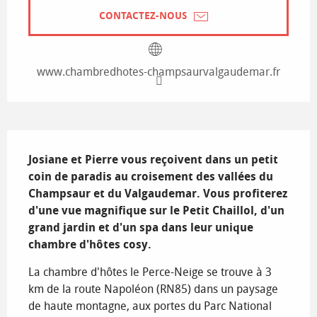
CONTACTEZ-NOUS
www.chambredhotes-champsaurvalgaudemar.fr
Description
Josiane et Pierre vous reçoivent dans un petit 
coin de paradis au croisement des vallées du 
Champsaur et du Valgaudemar. Vous profiterez 
d'une vue magnifique sur le Petit Chaillol, d'un 
grand jardin et d'un spa dans leur unique 
chambre d'hôtes cosy.
La chambre d'hôtes le Perce-Neige se trouve à 3 
km de la route Napoléon (RN85) dans un paysage 
de haute montagne, aux portes du Parc National 