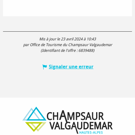
Mis à jour le 23 avril 2024 à 10:43
par Office de Tourisme du Champsaur Valgaudemar
(Identifiant de l'offre :
6839488
)
Signaler une erreur