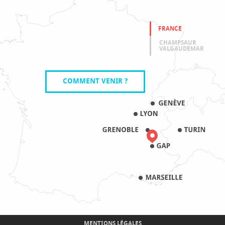
FRANCE
CHAMPSAUR
VALGAUDEMAR
COMMENT VENIR ?
MENTIONS LÉGALES