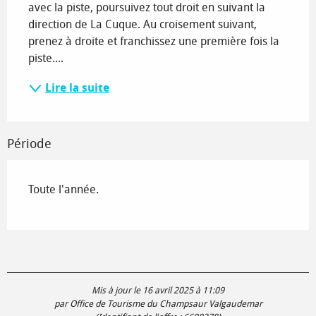
avec la piste, poursuivez tout droit en suivant la 
direction de La Cuque. Au croisement suivant, 
prenez à droite et franchissez une première fois la 
piste....
Lire la suite
Période
Toute l'année.
Mis à jour le 16 avril 2025 à 11:09
par Office de Tourisme du Champsaur Valgaudemar