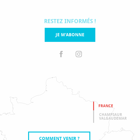
RESTEZ INFORMÉS !
JE M'ABONNE
FRANCE
CHAMPSAUR
VALGAUDEMAR
COMMENT VENIR ?