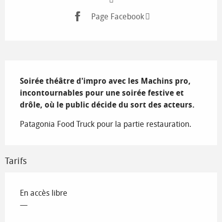
Page Facebook
Description
Soirée théâtre d'impro avec les Machins pro, 
incontournables pour une soirée festive et 
drôle, où le public décide du sort des acteurs.
Patagonia Food Truck pour la partie restauration.
Tarifs
En accès libre
—