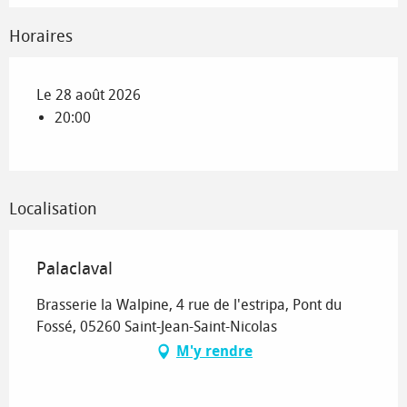
Horaires
Le 28 août 2026
20:00
Localisation
Palaclaval
Brasserie la Walpine, 4 rue de l'estripa, Pont du
Fossé, 05260 Saint-Jean-Saint-Nicolas
M'y rendre