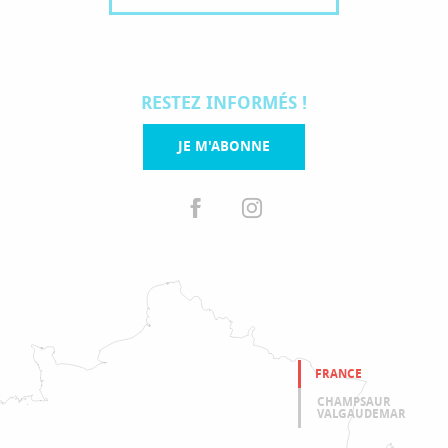
RESTEZ INFORMÉS !
JE M'ABONNE
FRANCE
CHAMPSAUR
VALGAUDEMAR