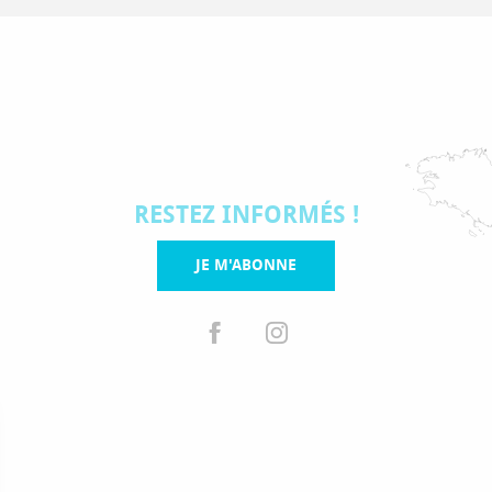
RESTEZ INFORMÉS !
JE M'ABONNE