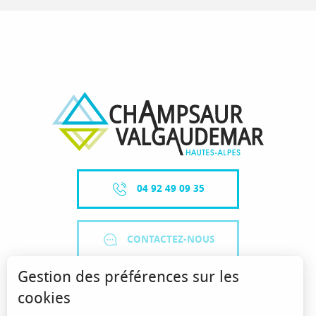
04 92 49 09 35
CONTACTEZ-NOUS
Gestion des préférences sur les
cookies