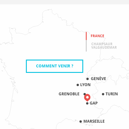
FRANCE
CHAMPSAUR
VALGAUDEMAR
COMMENT VENIR ?