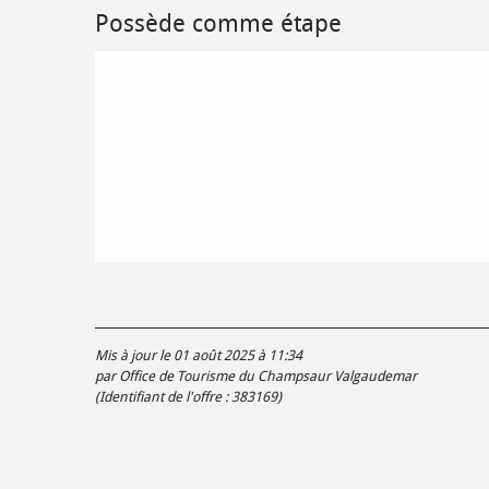
Possède comme étape
Mis à jour le 01 août 2025 à 11:34
par Office de Tourisme du Champsaur Valgaudemar
(Identifiant de l'offre :
383169
)