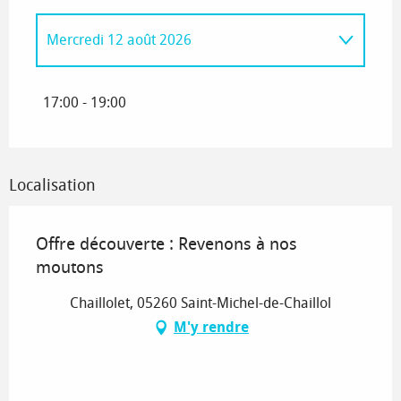
Mercredi 12 août 2026
Vendredi 17 juillet 2026
17:00 - 19:00
Localisation
Offre découverte : Revenons à nos
moutons
Chaillolet, 05260 Saint-Michel-de-Chaillol
M'y rendre