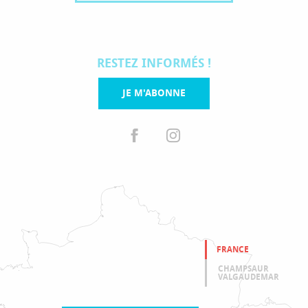
RESTEZ INFORMÉS !
JE M'ABONNE
FRANCE
CHAMPSAUR
VALGAUDEMAR