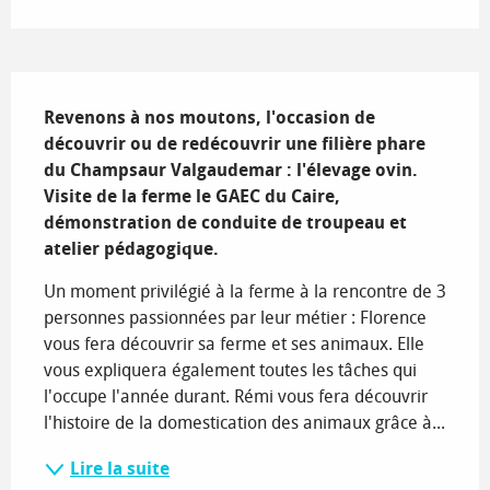
Description
Revenons à nos moutons, l'occasion de 
découvrir ou de redécouvrir une filière phare 
du Champsaur Valgaudemar : l'élevage ovin. 

Visite de la ferme le GAEC du Caire, 
démonstration de conduite de troupeau et 
atelier pédagogique.
Un moment privilégié à la ferme à la rencontre de 3 
personnes passionnées par leur métier : Florence 
vous fera découvrir sa ferme et ses animaux. Elle 
vous expliquera également toutes les tâches qui 
l'occupe l'année durant. Rémi vous fera découvrir 
l'histoire de la domestication des animaux grâce à...
Lire la suite