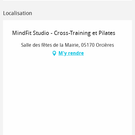
Localisation
MindFit Studio - Cross-Training et Pilates
Salle des fêtes de la Mairie, 05170 Orcières
M'y rendre