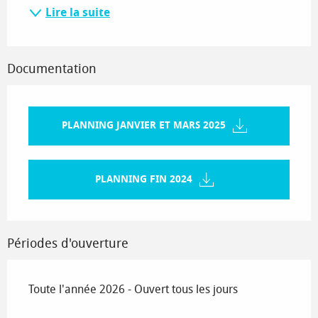
Lire la suite
Documentation
PLANNING JANVIER ET MARS 2025
PLANNING FIN 2024
Périodes d'ouverture
Toute l'année 2026 - Ouvert tous les jours