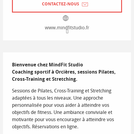
CONTACTEZ-NOUS
www.mindfitstudio.fr
Description
Bienvenue chez MindFit Studio

Coaching sportif à Orcières, sessions Pilates, 
Cross-Training et Stretching.
Sessions de Pilates, Cross-Training et Stretching 
adaptées à tous les niveaux. Une approche 
personnalisée pour vous aider à atteindre vos 
objectifs de fitness. Une ambiance conviviale et 
motivante pour vous encourager à atteindre vos 
objectifs. Réservations en ligne.