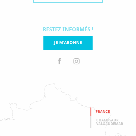
RESTEZ INFORMÉS !
JE M'ABONNE
FRANCE
CHAMPSAUR
VALGAUDEMAR