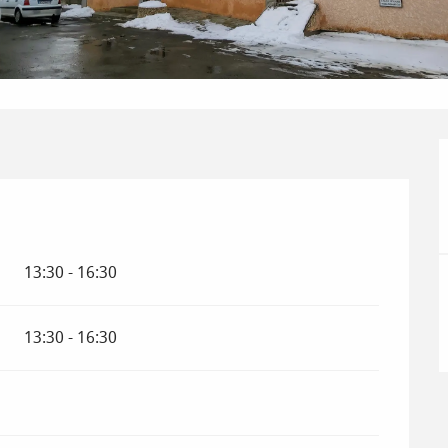
13:30 - 16:30
13:30 - 16:30