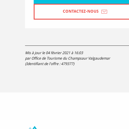
CONTACTEZ-NOUS
Mis à jour le 04 février 2021 à 16:03
par Office de Tourisme du Champsaur Valgaudemar
(Identifiant de l'offre :
479377
)