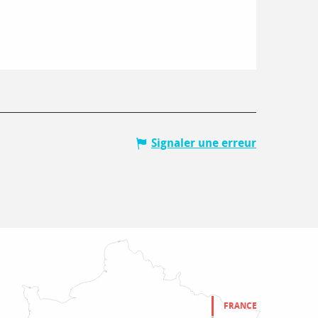
Signaler une erreur
FRANCE