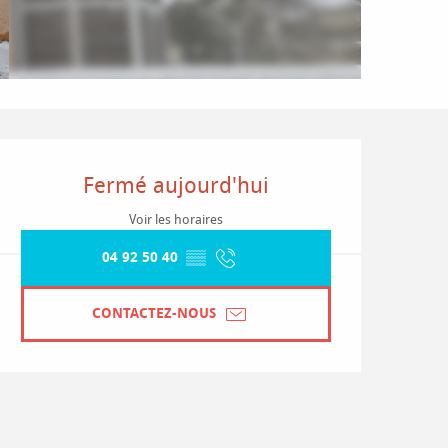
Ouverture et coordonnées
Fermé aujourd'hui
Voir les horaires
04 92 50 40
▒▒
CONTACTEZ-NOUS