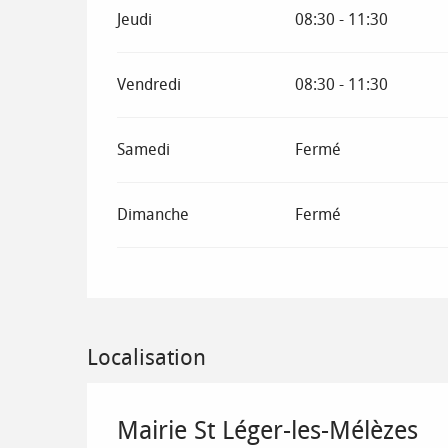
Jeudi
08:30 - 11:30
Vendredi
08:30 - 11:30
Samedi
Fermé
Dimanche
Fermé
Localisation
Mairie St Léger-les-Mélèzes