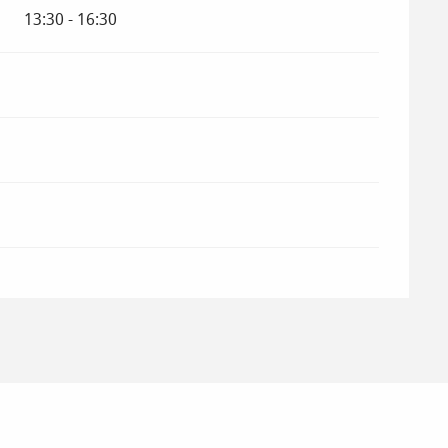
13:30 - 16:30