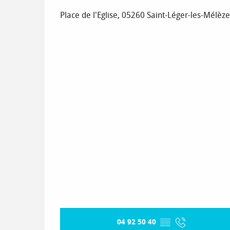
Place de l'Eglise, 05260 Saint-Léger-les-Mélèze
04 92 50 40
▒▒