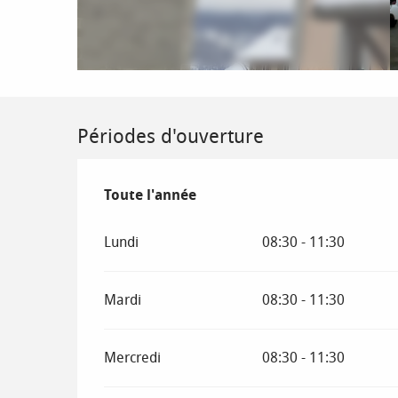
Périodes d'ouverture
Toute l'année
Toute l'année
Lundi
08:30 - 11:30
Mardi
08:30 - 11:30
Mercredi
08:30 - 11:30