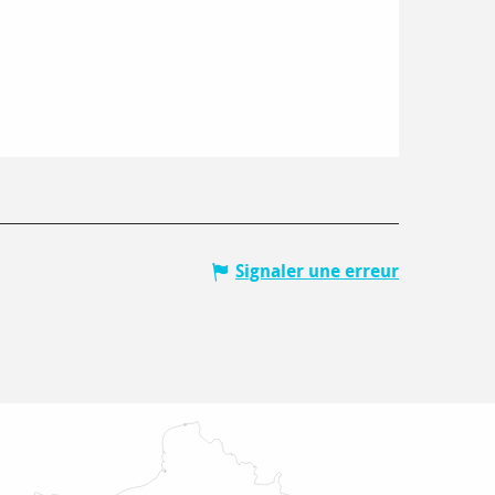
Signaler une erreur