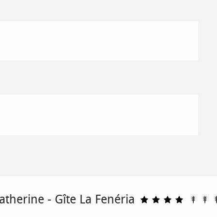
herine - Gîte La Fenéria