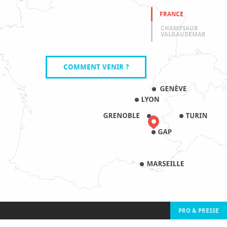
FRANCE
CHAMPSAUR
VALGAUDEMAR
COMMENT VENIR ?
PRO & PRESSE