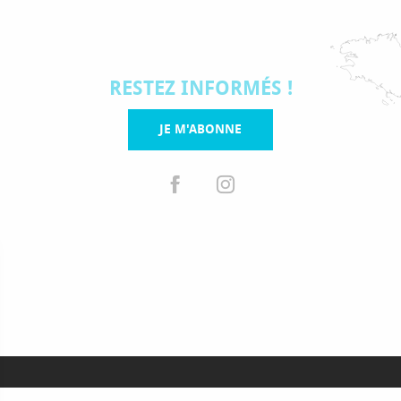
RESTEZ INFORMÉS !
JE M'ABONNE