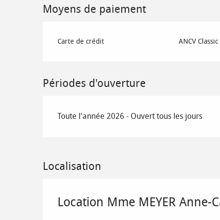
Moyens de paiement
Carte de crédit
ANCV Classic
Périodes d'ouverture
Toute l'année 2026 - Ouvert tous les jours
Localisation
Location Mme MEYER Anne-Cat