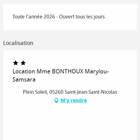
Toute l'année 2026 - Ouvert tous les jours
Localisation
Location Mme BONTHOUX Marylou-
Samsara
Plein Soleil, 05260 Saint-Jean-Saint-Nicolas
M'y rendre