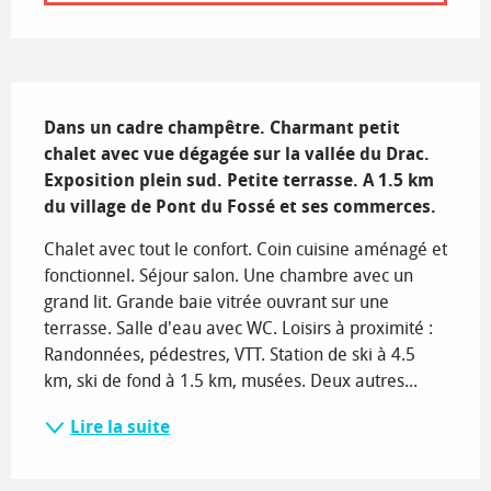
Description
Dans un cadre champêtre. Charmant petit 
chalet avec vue dégagée sur la vallée du Drac. 
Exposition plein sud. Petite terrasse. A 1.5 km 
du village de Pont du Fossé et ses commerces.
Chalet avec tout le confort. Coin cuisine aménagé et 
fonctionnel. Séjour salon. Une chambre avec un 
grand lit. Grande baie vitrée ouvrant sur une 
terrasse. Salle d'eau avec WC. Loisirs à proximité : 
Randonnées, pédestres, VTT. Station de ski à 4.5 
km, ski de fond à 1.5 km, musées. Deux autres...
Lire la suite