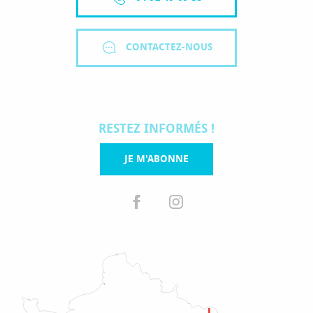
CONTACTEZ-NOUS
RESTEZ INFORMÉS !
JE M'ABONNE