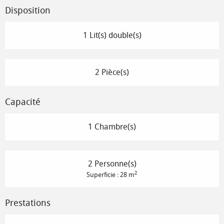
Disposition
1 Lit(s) double(s)
2 Pièce(s)
Capacité
1 Chambre(s)
2 Personne(s)
2
Superficie : 28 m
Prestations