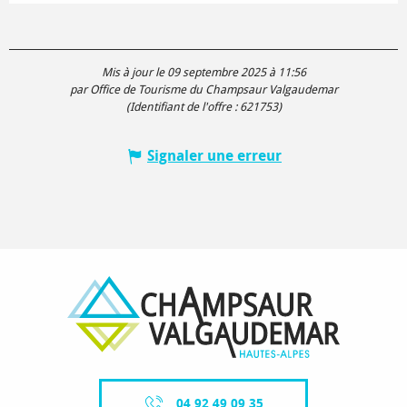
Mis à jour le 09 septembre 2025 à 11:56
par Office de Tourisme du Champsaur Valgaudemar
(Identifiant de l'offre :
621753
)
Signaler une erreur
04 92 49 09 35