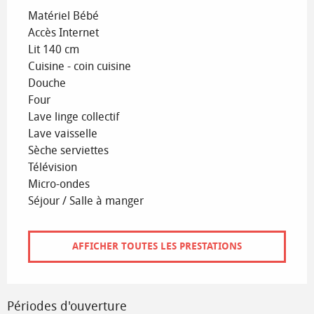
Matériel Bébé
Accès Internet
Lit 140 cm
Cuisine - coin cuisine
Douche
Four
Lave linge collectif
Lave vaisselle
Sèche serviettes
Télévision
Micro-ondes
Séjour / Salle à manger
AFFICHER TOUTES LES PRESTATIONS
Périodes d'ouverture