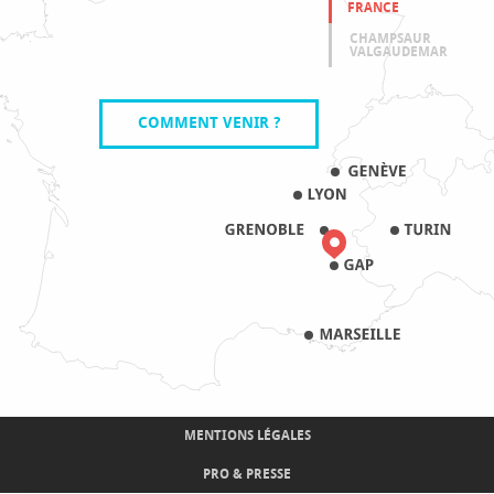
FRANCE
CHAMPSAUR
VALGAUDEMAR
COMMENT VENIR ?
MENTIONS LÉGALES
PRO & PRESSE