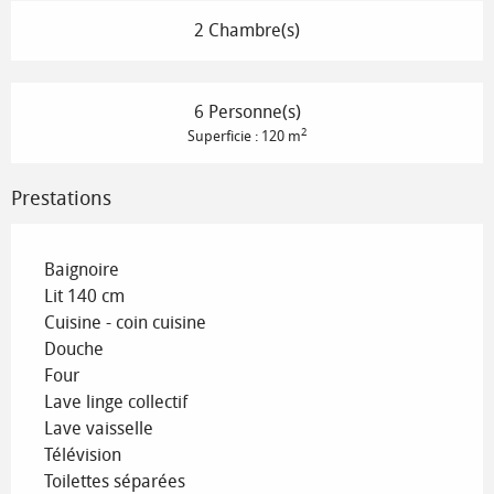
2 Chambre(s)
6 Personne(s)
2
Superficie : 120 m
Prestations
Baignoire
Lit 140 cm
Cuisine - coin cuisine
Douche
Four
Lave linge collectif
Lave vaisselle
Télévision
Toilettes séparées