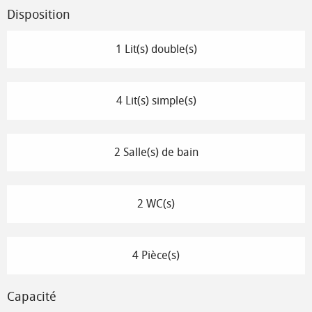
Disposition
1 Lit(s) double(s)
4 Lit(s) simple(s)
2 Salle(s) de bain
2 WC(s)
4 Pièce(s)
Capacité