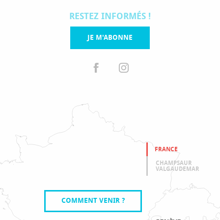
RESTEZ INFORMÉS !
JE M'ABONNE
FRANCE
CHAMPSAUR
VALGAUDEMAR
COMMENT VENIR ?