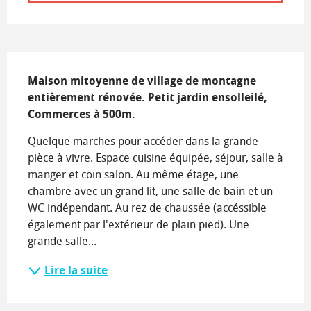
Description
Maison mitoyenne de village de montagne 
entièrement rénovée. Petit jardin ensolleilé, 
Commerces à 500m.
Quelque marches pour accéder dans la grande 
pièce à vivre. Espace cuisine équipée, séjour, salle à 
manger et coin salon. Au même étage, une 
chambre avec un grand lit, une salle de bain et un 
WC indépendant. Au rez de chaussée (accéssible 
également par l'extérieur de plain pied). Une 
grande salle...
Lire la suite