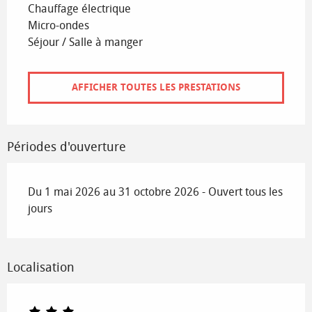
Chauffage électrique
Micro-ondes
Séjour / Salle à manger
AFFICHER TOUTES LES PRESTATIONS
Périodes d'ouverture
Du 1 mai 2026 au 31 octobre 2026 - Ouvert tous les
jours
Localisation