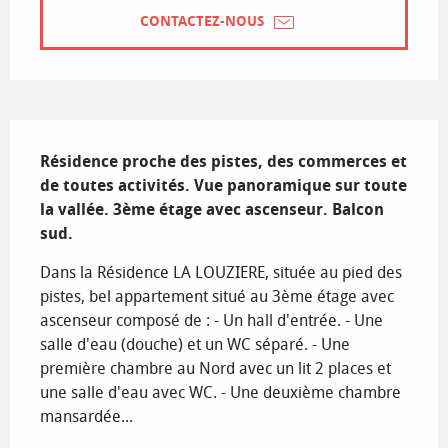
CONTACTEZ-NOUS
Description
Résidence proche des pistes, des commerces et 
de toutes activités. Vue panoramique sur toute 
la vallée. 3ème étage avec ascenseur. Balcon 
sud.
Dans la Résidence LA LOUZIERE, située au pied des 
pistes, bel appartement situé au 3ème étage avec 
ascenseur composé de : - Un hall d'entrée. - Une 
salle d'eau (douche) et un WC séparé. - Une 
première chambre au Nord avec un lit 2 places et 
une salle d'eau avec WC. - Une deuxième chambre 
mansardée...