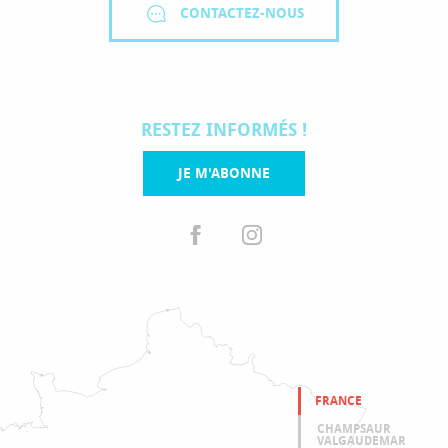
CONTACTEZ-NOUS
RESTEZ INFORMÉS !
JE M'ABONNE
FRANCE
CHAMPSAUR
VALGAUDEMAR