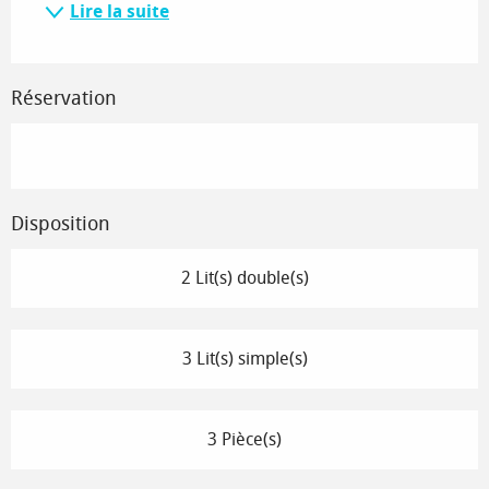
Lire la suite
Réservation
Disposition
2 Lit(s) double(s)
3 Lit(s) simple(s)
3 Pièce(s)