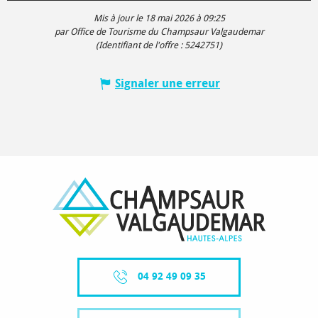
Mis à jour le 18 mai 2026 à 09:25
par Office de Tourisme du Champsaur Valgaudemar
(Identifiant de l'offre :
5242751
)
Signaler une erreur
04 92 49 09 35