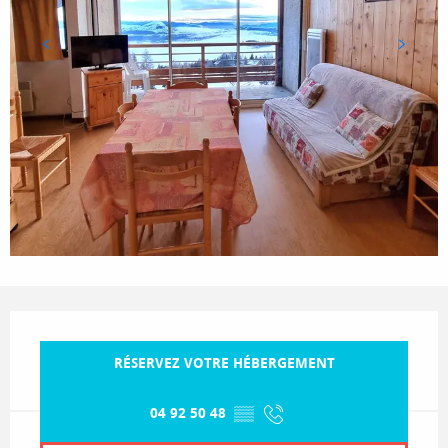
Ouverture et coordonnées
RÉSERVEZ VOTRE HÉBERGEMENT
04 92 50 48
▒▒