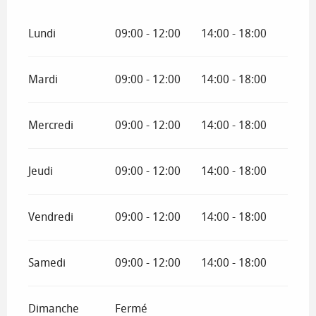
Lundi
09:00 - 12:00
14:00 - 18:00
Mardi
09:00 - 12:00
14:00 - 18:00
Mercredi
09:00 - 12:00
14:00 - 18:00
Jeudi
09:00 - 12:00
14:00 - 18:00
Vendredi
09:00 - 12:00
14:00 - 18:00
Samedi
09:00 - 12:00
14:00 - 18:00
Dimanche
Fermé