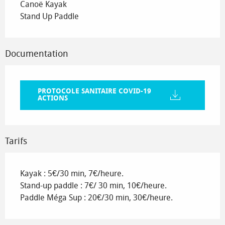
Canoë Kayak
Stand Up Paddle
Documentation
PROTOCOLE SANITAIRE COVID-19
ACTIONS
Tarifs
Kayak : 5€/30 min, 7€/heure.
Stand-up paddle : 7€/ 30 min, 10€/heure.
Paddle Méga Sup : 20€/30 min, 30€/heure.