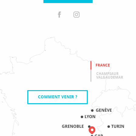
FRANCE
CHAMPSAUR
VALGAUDEMAR
COMMENT VENIR ?