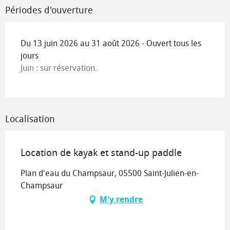
Périodes d'ouverture
Du 13 juin 2026 au 31 août 2026 - Ouvert tous les
jours
Juin : sur réservation.
Localisation
Location de kayak et stand-up paddle
Plan d'eau du Champsaur, 05500 Saint-Julien-en-
Champsaur
M'y rendre