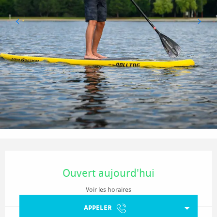
Ouverture et coordonnées
Ouvert aujourd'hui
Voir les horaires
APPELER