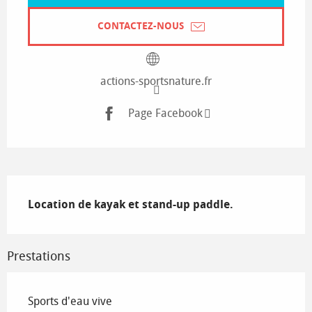
CONTACTEZ-NOUS
actions-sportsnature.fr
Page Facebook
Description
Location de kayak et stand-up paddle.
Prestations
Sports d'eau vive