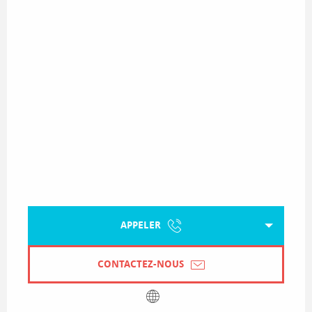
APPELER
CONTACTEZ-NOUS