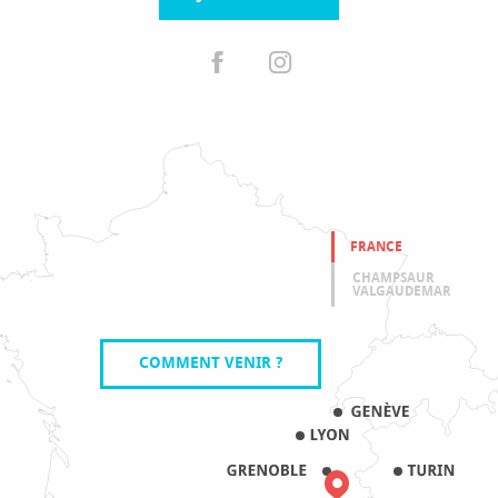
FRANCE
CHAMPSAUR
VALGAUDEMAR
COMMENT VENIR ?