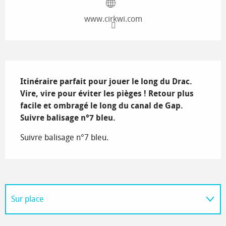
www.cirkwi.com
Description
Itinéraire parfait pour jouer le long du Drac. 
Vire, vire pour éviter les pièges ! Retour plus 
facile et ombragé le long du canal de Gap.

Suivre balisage n°7 bleu.
Suivre balisage n°7 bleu.
Sur place