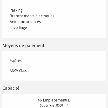
Parking
Branchements électriques
Animaux acceptés
Lave linge
Moyens de paiement
Espèces
ANCV Classic
Capacité
46 Emplacement(s)
2
Superficie : 8000 m