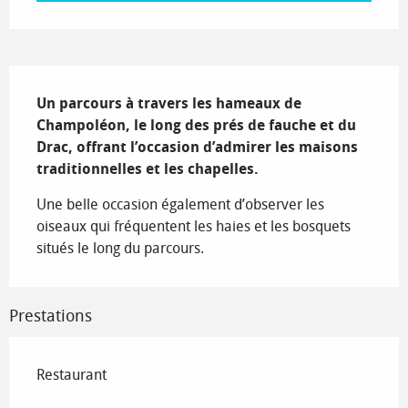
Description
Un parcours à travers les hameaux de 
Champoléon, le long des prés de fauche et du 
Drac, offrant l’occasion d’admirer les maisons 
traditionnelles et les chapelles.
Une belle occasion également d’observer les 
oiseaux qui fréquentent les haies et les bosquets 
situés le long du parcours.
Prestations
Restaurant