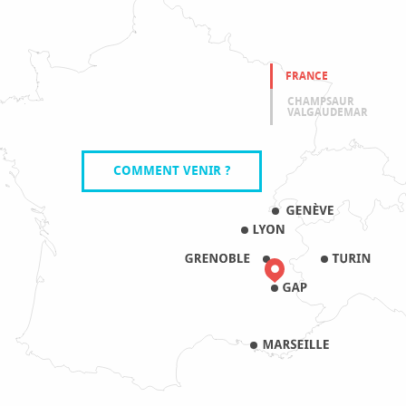
FRANCE
CHAMPSAUR
VALGAUDEMAR
COMMENT VENIR ?