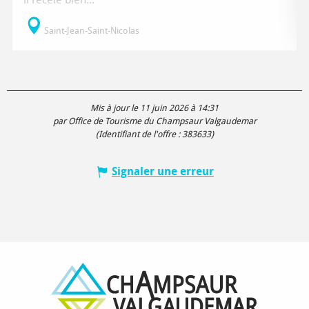
Saint-Jean-Saint-Nicolas
Mis à jour le 11 juin 2026 à 14:31
par Office de Tourisme du Champsaur Valgaudemar
(Identifiant de l'offre :
383633
)
Signaler une erreur