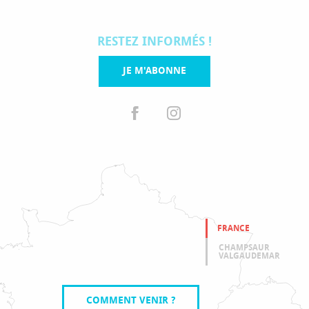
RESTEZ INFORMÉS !
JE M'ABONNE
FRANCE
CHAMPSAUR
VALGAUDEMAR
COMMENT VENIR ?