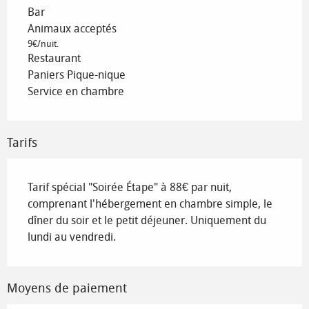
Bar
Animaux acceptés
9€/nuit.
Restaurant
Paniers Pique-nique
Service en chambre
Tarifs
Tarif spécial "Soirée Étape" à 88€ par nuit,
comprenant l'hébergement en chambre simple, le
dîner du soir et le petit déjeuner. Uniquement du
lundi au vendredi.
Moyens de paiement