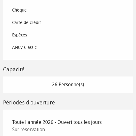
Chèque
Carte de crédit
Espèces
ANCV Classic
Capacité
26 Personne(s)
Périodes d'ouverture
Toute l'année 2026 - Ouvert tous les jours
Sur réservation