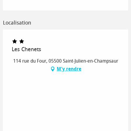
Localisation
Les Chenets
114 rue du Four, 05500 Saint-Julien-en-Champsaur
M'y rendre