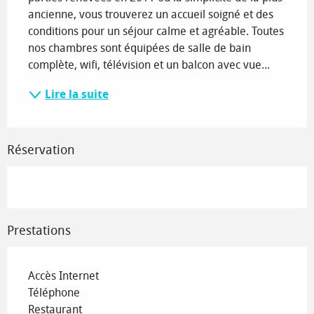
ancienne, vous trouverez un accueil soigné et des 
conditions pour un séjour calme et agréable. Toutes 
nos chambres sont équipées de salle de bain 
complète, wifi, télévision et un balcon avec vue...
Lire la suite
Réservation
Prestations
Accès Internet
Téléphone
Restaurant