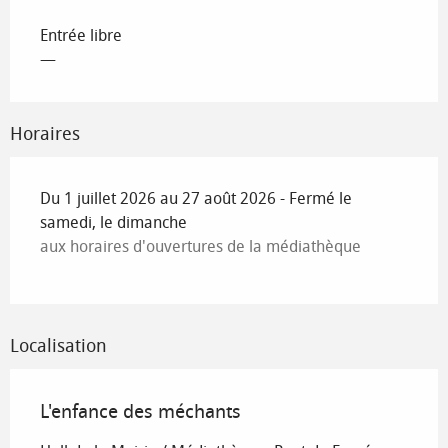
Entrée libre
—
Horaires
Du 1 juillet 2026 au 27 août 2026 - Fermé le
samedi, le dimanche
aux horaires d'ouvertures de la médiathèque
Localisation
L'enfance des méchants