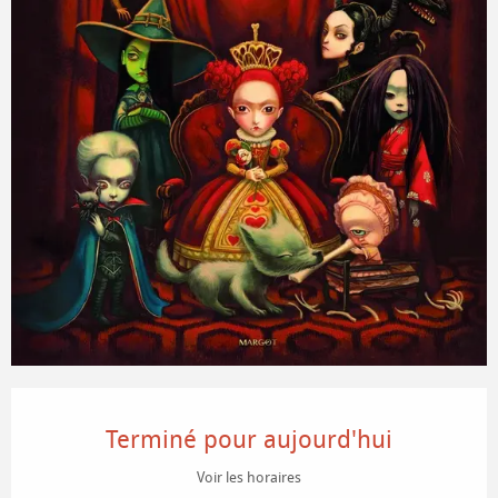
Ouverture et coordonnées
Terminé pour aujourd'hui
Voir les horaires