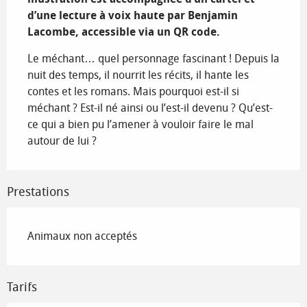
d’une lecture à voix haute par Benjamin 
Lacombe, accessible via un QR code.
Le méchant… quel personnage fascinant ! Depuis la 
nuit des temps, il nourrit les récits, il hante les 
contes et les romans. Mais pourquoi est-il si 
méchant ? Est-il né ainsi ou l’est-il devenu ? Qu’est-
ce qui a bien pu l’amener à vouloir faire le mal 
autour de lui ?
Prestations
Animaux non acceptés
Tarifs