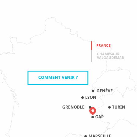
FRANCE
CHAMPSAUR
VALGAUDEMAR
COMMENT VENIR ?