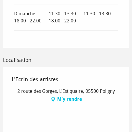
Dimanche
11:30 - 13:30
11:30 - 13:30
18:00 - 22:00
18:00 - 22:00
Localisation
L'Ecrin des artistes
2 route des Gorges, L'Estiquaire, 05500 Poligny
M'y rendre