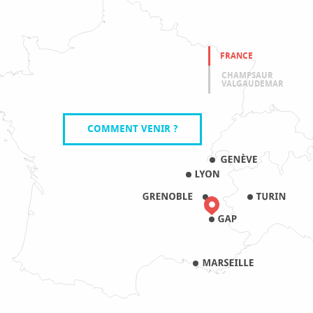
FRANCE
CHAMPSAUR
VALGAUDEMAR
COMMENT VENIR ?