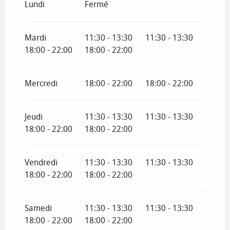
Lundi
Fermé
Mardi
11:30 - 13:30
11:30 - 13:30
18:00 - 22:00
18:00 - 22:00
Mercredi
18:00 - 22:00
18:00 - 22:00
Jeudi
11:30 - 13:30
11:30 - 13:30
18:00 - 22:00
18:00 - 22:00
Vendredi
11:30 - 13:30
11:30 - 13:30
18:00 - 22:00
18:00 - 22:00
Samedi
11:30 - 13:30
11:30 - 13:30
18:00 - 22:00
18:00 - 22:00