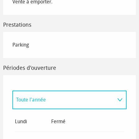
Vente à emporter.
Prestations
Parking
Périodes d'ouverture
Toute l'année
Toute l'année 2027
Lundi
Fermé