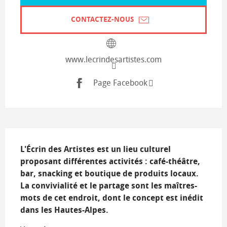
CONTACTEZ-NOUS
www.lecrindesartistes.com
Page Facebook
Description
L'Écrin des Artistes est un lieu culturel 
proposant différentes activités : café-théâtre, 
bar, snacking et boutique de produits locaux. 
La convivialité et le partage sont les maîtres-
mots de cet endroit, dont le concept est inédit 
dans les Hautes-Alpes.