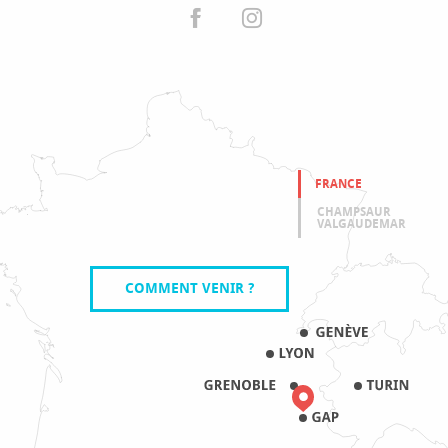
FRANCE
CHAMPSAUR
VALGAUDEMAR
COMMENT VENIR ?