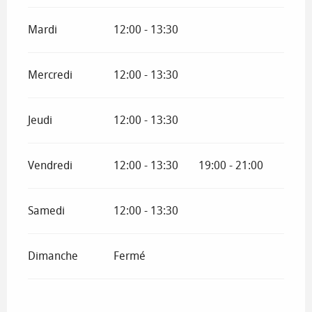
Mardi
12:00 - 13:30
Mercredi
12:00 - 13:30
Jeudi
12:00 - 13:30
Vendredi
12:00 - 13:30
19:00 - 21:00
Samedi
12:00 - 13:30
Dimanche
Fermé