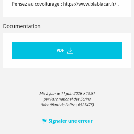
Pensez au covoiturage : https://www.blablacar.fr/ .
Documentation
PDF
Mis à jour le 11 juin 2026 à 13:51
par Parc national des Écrins
(Identifiant de l'offre :
6525475
)
Signaler une erreur