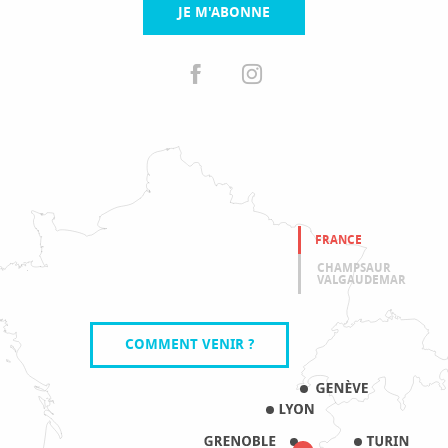
JE M'ABONNE
FRANCE
CHAMPSAUR
VALGAUDEMAR
COMMENT VENIR ?