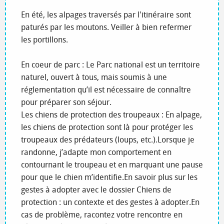
En été, les alpages traversés par l'itinéraire sont
paturés par les moutons. Veiller à bien refermer
les portillons.
En coeur de parc : Le Parc national est un territoire
naturel, ouvert à tous, mais soumis à une
réglementation qu’il est nécessaire de connaître
pour préparer son séjour.
Les chiens de protection des troupeaux : En alpage,
les chiens de protection sont là pour protéger les
troupeaux des prédateurs (loups, etc.).Lorsque je
randonne, j’adapte mon comportement en
contournant le troupeau et en marquant une pause
pour que le chien m’identifie.En savoir plus sur les
gestes à adopter avec le dossier Chiens de
protection : un contexte et des gestes à adopter.En
cas de problème, racontez votre rencontre en