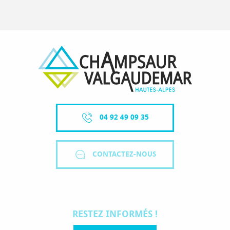
04 92 49 09 35
CONTACTEZ-NOUS
RESTEZ INFORMÉS !