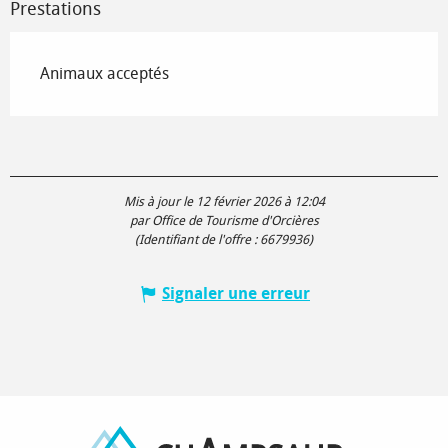
Prestations
Animaux acceptés
Mis à jour le 12 février 2026 à 12:04
par Office de Tourisme d'Orcières
(Identifiant de l'offre :
6679936
)
Signaler une erreur