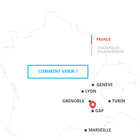
FRANCE
CHAMPSAUR
VALGAUDEMAR
COMMENT VENIR ?