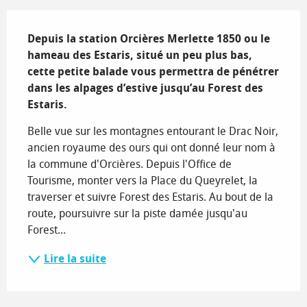
Description
Depuis la station Orcières Merlette 1850 ou le 
hameau des Estaris, situé un peu plus bas, 
cette petite balade vous permettra de pénétrer 
dans les alpages d’estive jusqu’au Forest des 
Estaris.
Belle vue sur les montagnes entourant le Drac Noir, 
ancien royaume des ours qui ont donné leur nom à 
la commune d'Orcières. Depuis l'Office de 
Tourisme, monter vers la Place du Queyrelet, la 
traverser et suivre Forest des Estaris. Au bout de la 
route, poursuivre sur la piste damée jusqu'au 
Forest...
Lire la suite