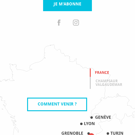
JE M'ABONNE
FRANCE
CHAMPSAUR
VALGAUDEMAR
COMMENT VENIR ?