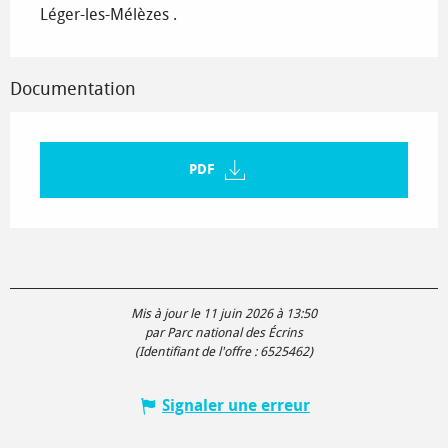
Léger-les-Mélèzes .
Documentation
PDF
Mis à jour le 11 juin 2026 à 13:50
par Parc national des Écrins
(Identifiant de l'offre :
6525462
)
Signaler une erreur