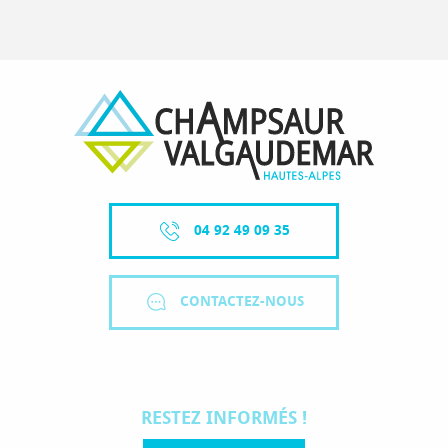
04 92 49 09 35
CONTACTEZ-NOUS
RESTEZ INFORMÉS !