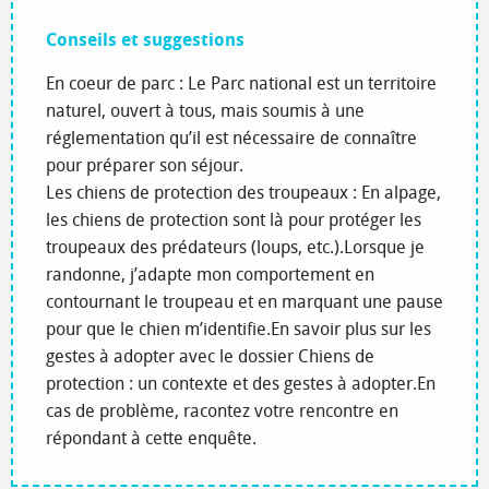
Conseils et suggestions
En coeur de parc : Le Parc national est un territoire
naturel, ouvert à tous, mais soumis à une
réglementation qu’il est nécessaire de connaître
pour préparer son séjour.
Les chiens de protection des troupeaux : En alpage,
les chiens de protection sont là pour protéger les
troupeaux des prédateurs (loups, etc.).Lorsque je
randonne, j’adapte mon comportement en
contournant le troupeau et en marquant une pause
pour que le chien m’identifie.En savoir plus sur les
gestes à adopter avec le dossier Chiens de
protection : un contexte et des gestes à adopter.En
cas de problème, racontez votre rencontre en
répondant à cette enquête.