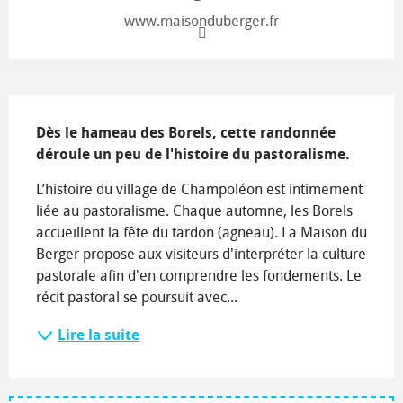
www.maisonduberger.fr
Description
Dès le hameau des Borels, cette randonnée 
déroule un peu de l'histoire du pastoralisme.
L’histoire du village de Champoléon est intimement 
liée au pastoralisme. Chaque automne, les Borels 
accueillent la fête du tardon (agneau). La Maison du 
Berger propose aux visiteurs d'interpréter la culture 
pastorale afin d'en comprendre les fondements. Le 
récit pastoral se poursuit avec...
Lire la suite