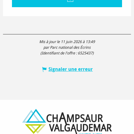
Mis à jour le 11 juin 2026 à 13:49
par Parc national des Écrins
(Identifiant de l'offre :
6525437
)
Signaler une erreur