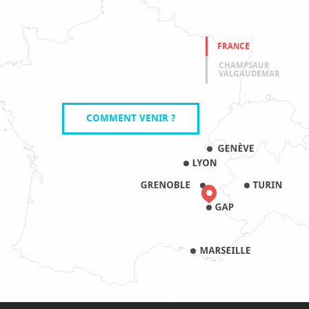
FRANCE
CHAMPSAUR
VALGAUDEMAR
COMMENT VENIR ?