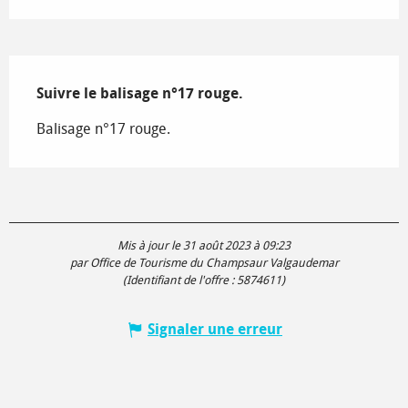
Description
Suivre le balisage n°17 rouge.
Balisage n°17 rouge.
Mis à jour le 31 août 2023 à 09:23
par Office de Tourisme du Champsaur Valgaudemar
(Identifiant de l'offre :
5874611
)
Signaler une erreur