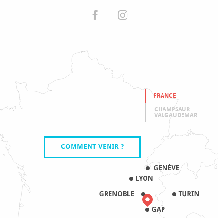
FRANCE
CHAMPSAUR
VALGAUDEMAR
COMMENT VENIR ?