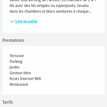
lits avec des lits simples ou superposés, lavabo 
dans les chambres et blocs sanitaires à chaque...
Lire la suite
Prestations
Terrasse
Parking
Jardin
Gestion libre
Accès Internet Wifi
Restaurant
Tarifs