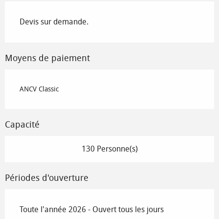
Devis sur demande.
Moyens de paiement
ANCV Classic
Capacité
130 Personne(s)
Périodes d'ouverture
Toute l'année 2026 - Ouvert tous les jours