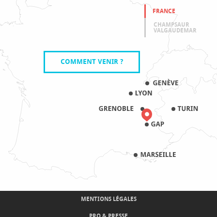
FRANCE
CHAMPSAUR
VALGAUDEMAR
COMMENT VENIR ?
MENTIONS LÉGALES
PRO & PRESSE