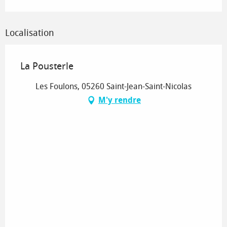
Localisation
La Pousterle
Les Foulons, 05260 Saint-Jean-Saint-Nicolas
M'y rendre