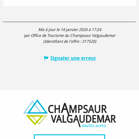
Mis à jour le 14 janvier 2026 à 17:24
par Office de Tourisme du Champsaur Valgaudemar
(Identifiant de l'offre :
317520
)
Signaler une erreur