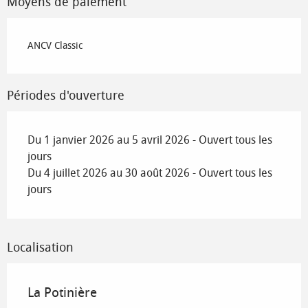
Moyens de paiement
ANCV Classic
Périodes d'ouverture
Du 1 janvier 2026 au 5 avril 2026 - Ouvert tous les
jours
Du 4 juillet 2026 au 30 août 2026 - Ouvert tous les
jours
Localisation
La Potinière