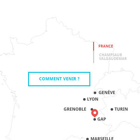
FRANCE
CHAMPSAUR
VALGAUDEMAR
COMMENT VENIR ?