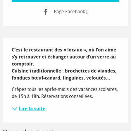
Page Facebook
Description
C’est le restaurant des « locaux », où l’on aime 
s’y retrouver et échanger autour d’un verre au 
comptoir.

Cuisine traditionnelle : brochettes de viandes, 
fondues bœuf-canard, linguines, veloutés...
Crêpes tous les après-midis des vacances scolaires, 
de 15h à 18h. Réservations conseillées.
Lire la suite