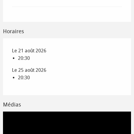
Horaires
Le 21 août 2026
20:30
Le 25 août 2026
20:30
Médias