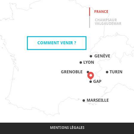
FRANCE
CHAMPSAUR
VALGAUDEMAR
COMMENT VENIR ?
MENTIONS LÉGALES