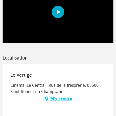
Localisation
Le Vertige
Cinéma 'Le Central', Rue de la trésorerie, 05500
Saint-Bonnet-en-Champsaur
M'y rendre