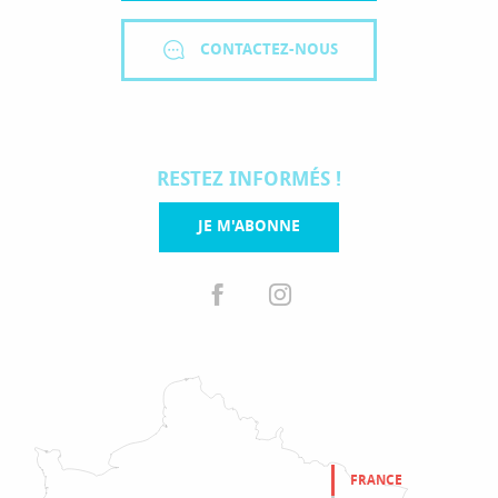
CONTACTEZ-NOUS
RESTEZ INFORMÉS !
JE M'ABONNE
FRANCE