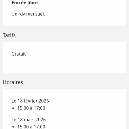
Entrée libre.
Un rdv mensuel.
Tarifs
Gratuit
—
Horaires
Le 18 février 2026
15:00 à 17:00
Le 18 mars 2026
15:00 à 17:00