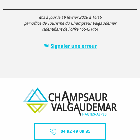
Mis à jour le 19 février 2026 à 16:15
par Office de Tourisme du Champsaur Valgaudemar
(Identifiant de l'offre :
6543145
)
Signaler une erreur
04 92 49 09 35