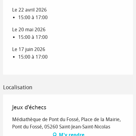
Le 22 avril 2026
15:00 à 17:00
Le 20 mai 2026
15:00 à 17:00
Le 17 juin 2026
15:00 à 17:00
Localisation
Jeux d’échecs
Médiathèque de Pont du Fossé, Place de la Mairie,
Pont du Fossé, 05260 Saint-Jean-Saint-Nicolas
M'y rendre