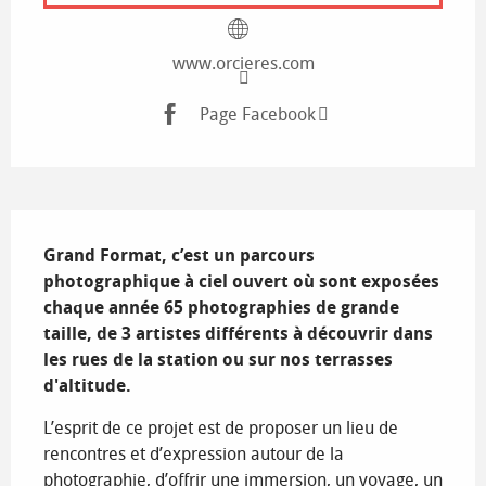
www.orcieres.com
Page Facebook
Description
Grand Format, c’est un parcours 
photographique à ciel ouvert où sont exposées 
chaque année 65 photographies de grande 
taille, de 3 artistes différents à découvrir dans 
les rues de la station ou sur nos terrasses 
d'altitude.
L’esprit de ce projet est de proposer un lieu de 
rencontres et d’expression autour de la 
photographie, d’offrir une immersion, un voyage, un 