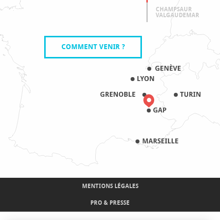
CHAMPSAUR
VALGAUDEMAR
COMMENT VENIR ?
MENTIONS LÉGALES
PRO & PRESSE