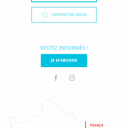
CONTACTEZ-NOUS
RESTEZ INFORMÉS !
JE M'ABONNE
FRANCE