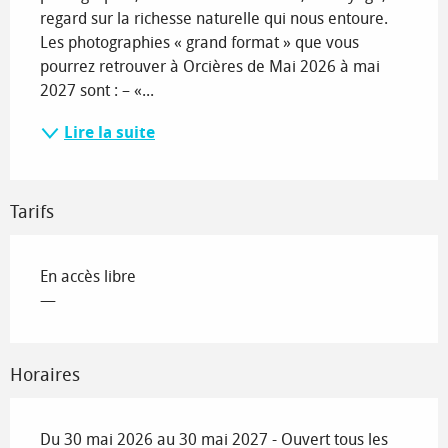
regard sur la richesse naturelle qui nous entoure. 
Les photographies « grand format » que vous 
pourrez retrouver à Orcières de Mai 2026 à mai 
2027 sont : – «...
Lire la suite
Tarifs
En accès libre
—
Horaires
Du 30 mai 2026 au 30 mai 2027 - Ouvert tous les