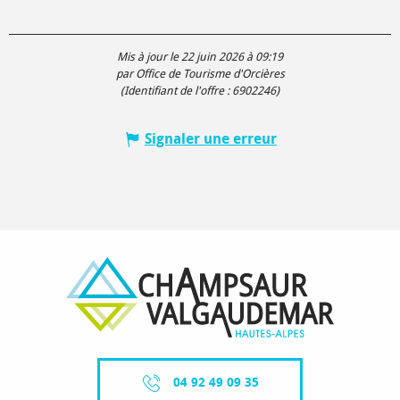
Mis à jour le 22 juin 2026 à 09:19
par Office de Tourisme d'Orcières
(Identifiant de l'offre :
6902246
)
Signaler une erreur
04 92 49 09 35