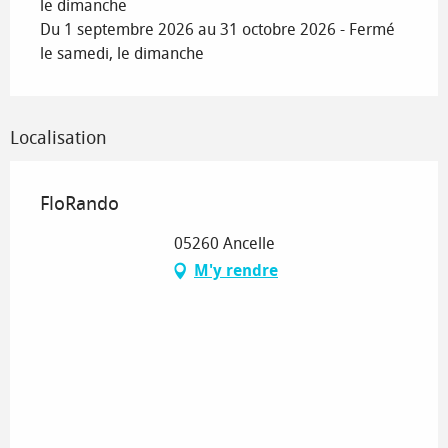
le dimanche
Du 1 septembre 2026 au 31 octobre 2026 - Fermé
le samedi, le dimanche
Localisation
FloRando
05260 Ancelle
M'y rendre