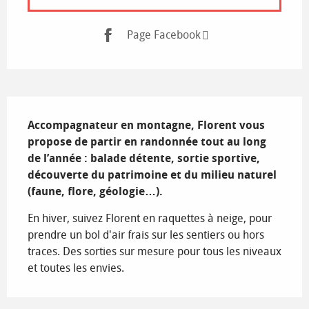
Page Facebook
Description
Accompagnateur en montagne, Florent vous 
propose de partir en randonnée tout au long 
de l’année : balade détente, sortie sportive, 
découverte du patrimoine et du milieu naturel 
(faune, flore, géologie…).
En hiver, suivez Florent en raquettes à neige, pour 
prendre un bol d'air frais sur les sentiers ou hors 
traces. Des sorties sur mesure pour tous les niveaux 
et toutes les envies.