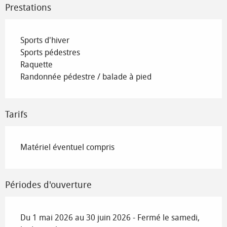
Prestations
Sports d'hiver
Sports pédestres
Raquette
Randonnée pédestre / balade à pied
Tarifs
Matériel éventuel compris
Périodes d'ouverture
Du 1 mai 2026 au 30 juin 2026 - Fermé le samedi,