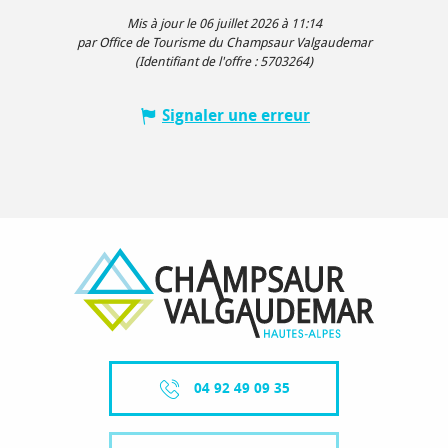
Mis à jour le 06 juillet 2026 à 11:14
par Office de Tourisme du Champsaur Valgaudemar
(Identifiant de l'offre :
5703264
)
Signaler une erreur
04 92 49 09 35