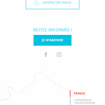
CONTACTEZ-NOUS
RESTEZ INFORMÉS !
JE M'ABONNE
FRANCE
CHAMPSAUR
VALGAUDEMAR