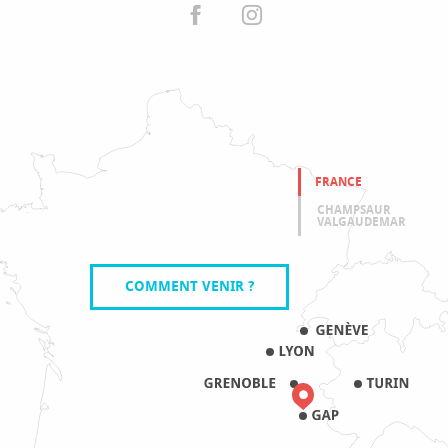
FRANCE
CHAMPSAUR
VALGAUDEMAR
COMMENT VENIR ?