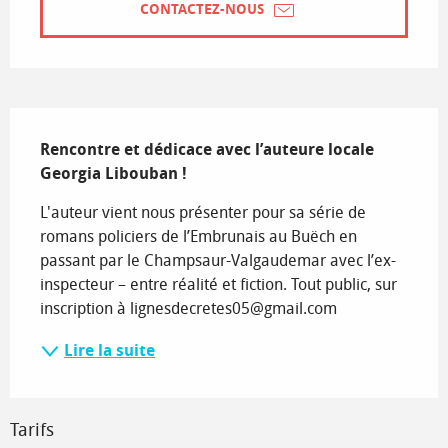
CONTACTEZ-NOUS
Description
Rencontre et dédicace avec l’auteure locale  
Georgia Libouban !
L'auteur vient nous présenter pour sa série de 
romans policiers de l’Embrunais au Buëch en 
passant par le Champsaur-Valgaudemar avec l’ex-
inspecteur – entre réalité et fiction. Tout public, sur 
inscription à lignesdecretes05@gmail.com
Lire la suite
Tarifs