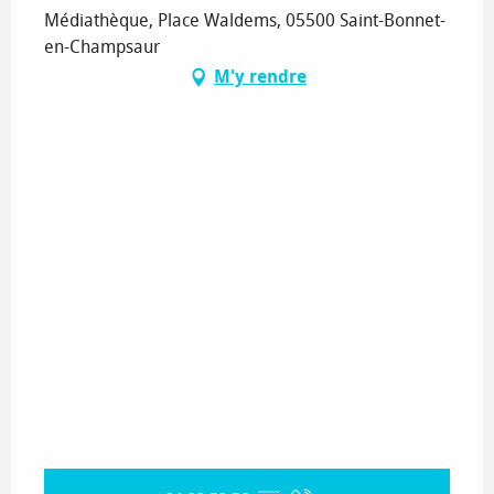
Médiathèque, Place Waldems, 05500 Saint-Bonnet-
en-Champsaur
M'y rendre