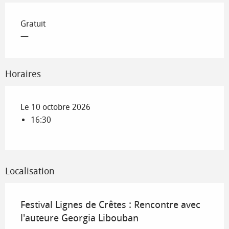
Gratuit
—
Horaires
Le 10 octobre 2026
16:30
Localisation
Festival Lignes de Crêtes : Rencontre avec
l'auteure Georgia Libouban