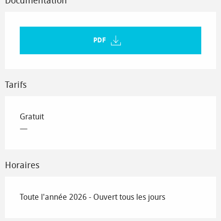
Documentation
PDF
Tarifs
Gratuit
—
Horaires
Toute l'année 2026 - Ouvert tous les jours