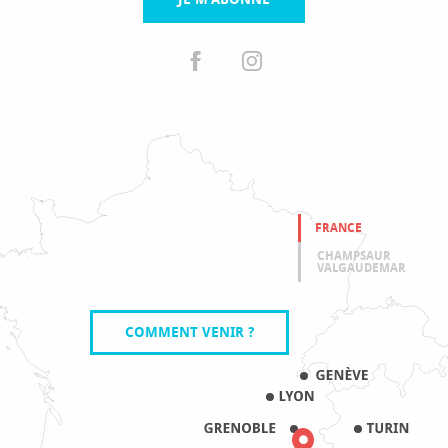
FRANCE
CHAMPSAUR
VALGAUDEMAR
COMMENT VENIR ?