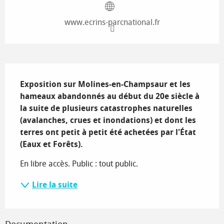
www.ecrins-parcnational.fr
Description
Exposition sur Molines-en-Champsaur et les 
hameaux abandonnés au début du 20e siècle à 
la suite de plusieurs catastrophes naturelles 
(avalanches, crues et inondations) et dont les 
terres ont petit à petit été achetées par l'État 
(Eaux et Forêts).
En libre accès. Public : tout public.
Lire la suite