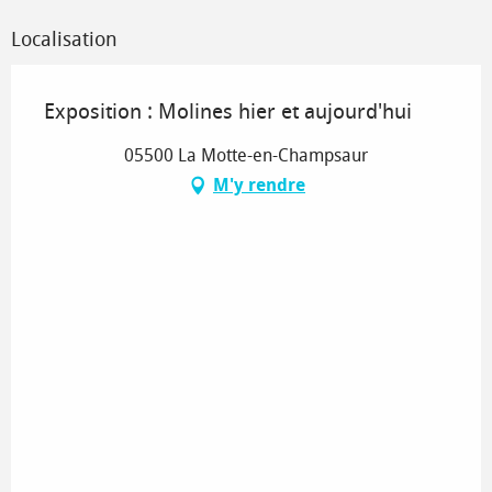
Localisation
Exposition : Molines hier et aujourd'hui
05500 La Motte-en-Champsaur
M'y rendre