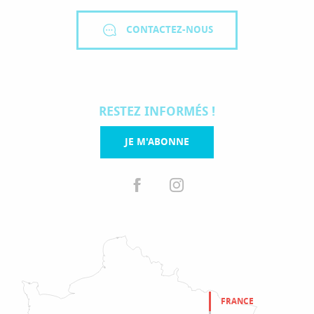
CONTACTEZ-NOUS
RESTEZ INFORMÉS !
JE M'ABONNE
FRANCE