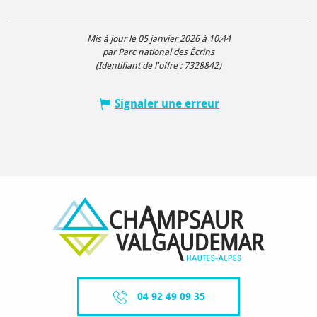
Mis à jour le 05 janvier 2026 à 10:44
par Parc national des Écrins
(Identifiant de l'offre :
7328842
)
Signaler une erreur
04 92 49 09 35