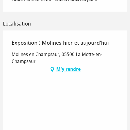
Localisation
Exposition : Molines hier et aujourd'hui
Molines en Champsaur, 05500 La Motte-en-
Champsaur
M'y rendre