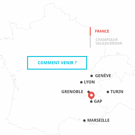
FRANCE
CHAMPSAUR
VALGAUDEMAR
COMMENT VENIR ?