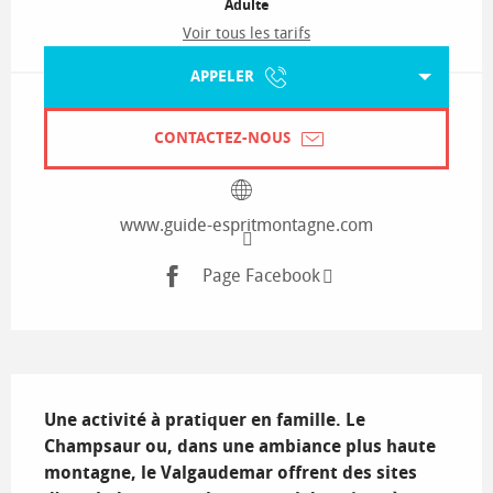
Adulte
Voir tous les tarifs
APPELER
CONTACTEZ-NOUS
www.guide-espritmontagne.com
Page Facebook
Description
Une activité à pratiquer en famille. Le 
Champsaur ou, dans une ambiance plus haute 
montagne, le Valgaudemar offrent des sites 