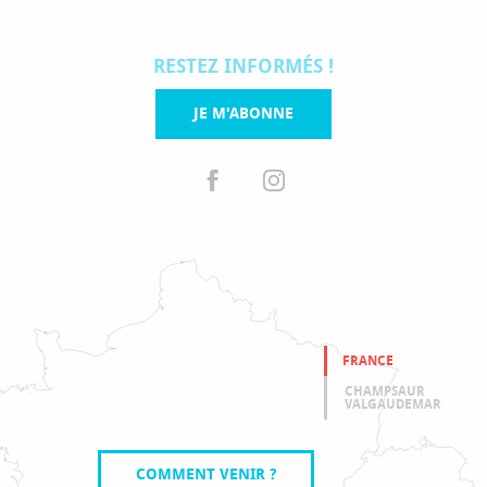
RESTEZ INFORMÉS !
JE M'ABONNE
FRANCE
CHAMPSAUR
VALGAUDEMAR
COMMENT VENIR ?