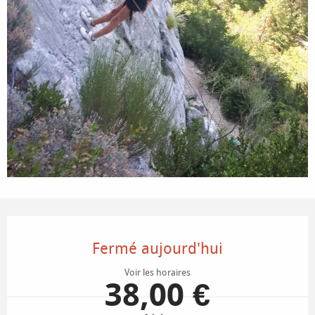
Ouverture et coordonnées
Fermé aujourd'hui
Voir les horaires
38,00 €