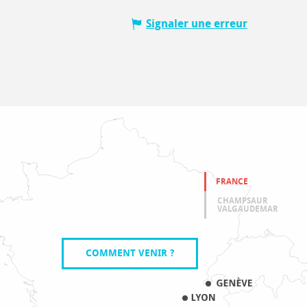
Signaler une erreur
FRANCE
CHAMPSAUR
VALGAUDEMAR
COMMENT VENIR ?