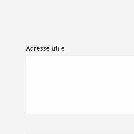
Adresse utile