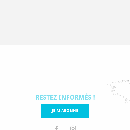
RESTEZ INFORMÉS !
JE M'ABONNE