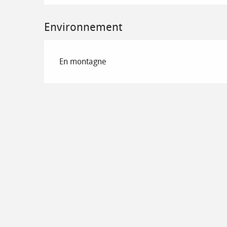
Environnement
En montagne