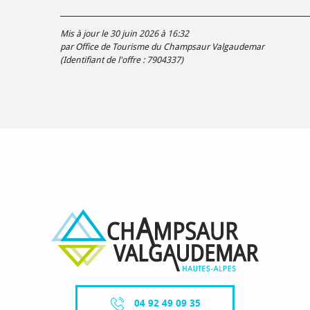
Mis à jour le 30 juin 2026 à 16:32
par Office de Tourisme du Champsaur Valgaudemar
(Identifiant de l'offre :
7904337
)
04 92 49 09 35