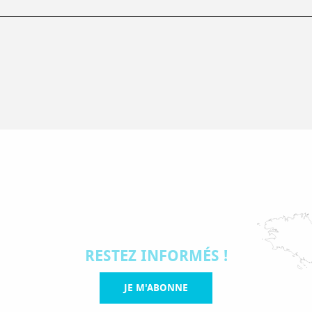
RESTEZ INFORMÉS !
JE M'ABONNE