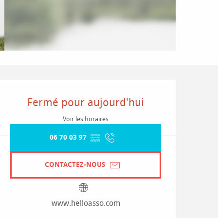
Ouverture et coordonnées
Fermé pour aujourd'hui
Voir les horaires
06 70 03 97
▒▒
CONTACTEZ-NOUS
www.helloasso.com