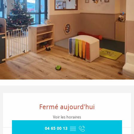
Ouverture et coordonnées
Fermé aujourd'hui
Voir les horaires
04 65 00 13
▒▒