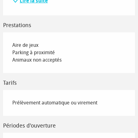
Lire la suite
Prestations
Aire de jeux
Parking à proximité
Animaux non acceptés
Tarifs
Prélèvement automatique ou virement
Périodes d'ouverture