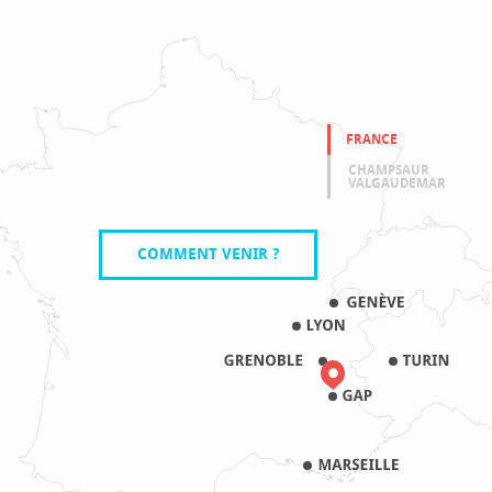
FRANCE
CHAMPSAUR
VALGAUDEMAR
COMMENT VENIR ?