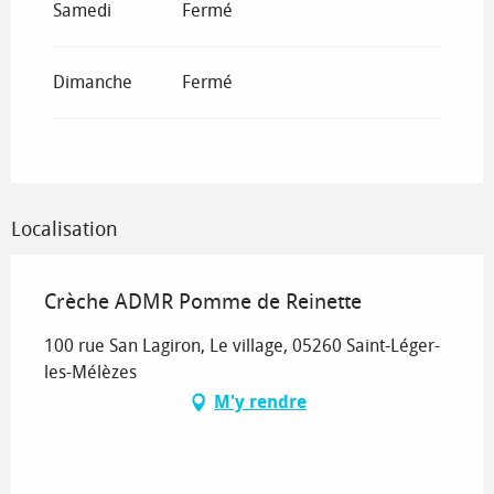
Samedi
Fermé
Dimanche
Fermé
Localisation
Crèche ADMR Pomme de Reinette
100 rue San Lagiron, Le village, 05260 Saint-Léger-
les-Mélèzes
M'y rendre