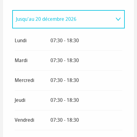
Jusqu'au
20 décembre 2026
Du
2 janvier 2026
au
14 juin 2026
Lundi
07:30 - 18:30
Mardi
07:30 - 18:30
Mercredi
07:30 - 18:30
Jeudi
07:30 - 18:30
Vendredi
07:30 - 18:30