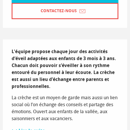
CONTACTEZ-NOUS
Description
L'équipe propose chaque jour des activités 
d’éveil adaptées aux enfants de 3 mois à 3 ans. 
Chacun doit pouvoir s’éveiller à son rythme 
entouré du personnel à leur écoute. La crèche 
est aussi un lieu d’échange entre parents et 
professionnelles.
La crèche est un moyen de garde mais aussi un lien 
social où l’on échange des conseils et partage des 
émotions. Ouvert aux enfants de la vallée, aux 
saisonniers et aux vacanciers.