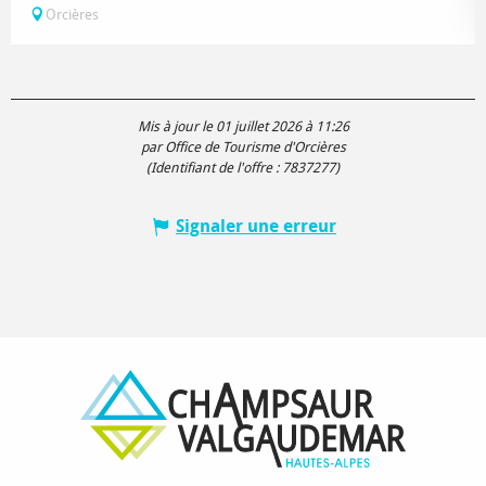
Orcières
Mis à jour le 01 juillet 2026 à 11:26
par Office de Tourisme d'Orcières
(Identifiant de l'offre :
7837277
)
Signaler une erreur