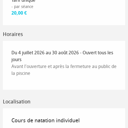
Tarif unique
- par séance
20,00 €
Horaires
Du 4 juillet 2026 au 30 août 2026 - Ouvert tous les
jours
Avant l'ouverture et après la fermeture au public de
la piscine
Localisation
Cours de natation individuel