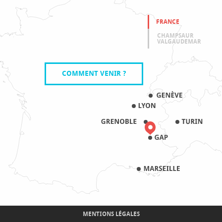
FRANCE
CHAMPSAUR
VALGAUDEMAR
COMMENT VENIR ?
MENTIONS LÉGALES