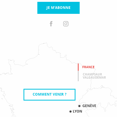
JE M'ABONNE
FRANCE
CHAMPSAUR
VALGAUDEMAR
COMMENT VENIR ?