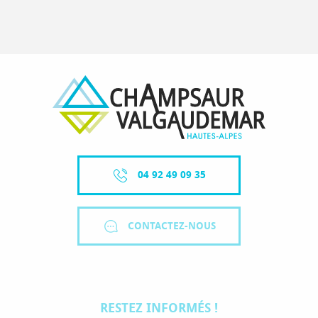
04 92 49 09 35
CONTACTEZ-NOUS
RESTEZ INFORMÉS !