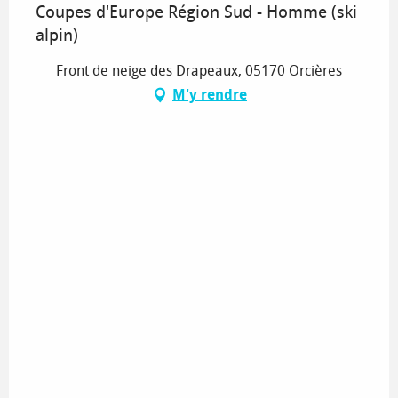
Coupes d'Europe Région Sud - Homme (ski
alpin)
Front de neige des Drapeaux, 05170 Orcières
M'y rendre