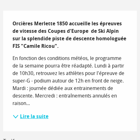
Description
Orcières Merlette 1850 accueille les épreuves 
de vitesse des Coupes d'Europe  de Ski Alpin 
sur la splendide piste de descente homologuée 
FIS "Camile Ricou".
En fonction des conditions météos, le programme 
de la semaine pourra être réadapté. Lundi à partir 
de 10h30, retrouvez les athlètes pour l'épreuve de 
super-G - podium autour de 12h en front de neige. 
Mardi : journée dédiée aux entrainements de 
descente. Mercredi : entraînements annulés en 
raison...
Lire la suite