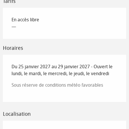
Tarifs
En accès libre
—
Horaires
Du 25 janvier 2027 au 29 janvier 2027 - Ouvert le
lundi, le mardi, le mercredi, le jeudi, le vendredi
Sous réserve de conditions météo favorables
Localisation